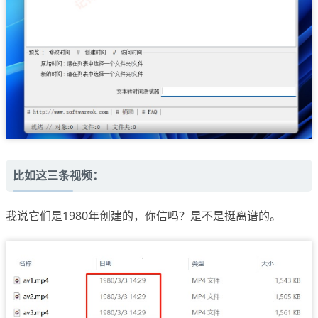
比如这三条视频：
我说它们是1980年创建的，你信吗？是不是挺离谱的。