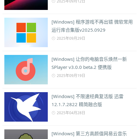
2025年09月12日
[Windows] 程序游戏不再出错 微软常用
运行库合集版v2025.0929
2025年09月29日
[Windows] 让你的电脑音乐焕然一新
SPlayer v3.0.0 beta.2 便携版
2025年09月19日
[Windows] 不限速经典复活版 迅雷
12.1.7.2822 精简融合版
2025年04月28日
[Windows] 第三方高颜值网易云音乐