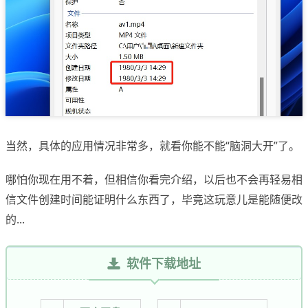
当然，具体的应用情况非常多，就看你能不能“脑洞大开”了。
哪怕你现在用不着，但相信你看完介绍，以后也不会再轻易相
信文件创建时间能证明什么东西了，毕竟这玩意儿是能随便改
的...
软件下载地址