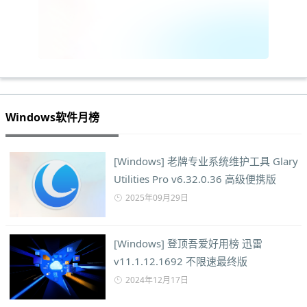
Windows软件月榜
[Windows] 老牌专业系统维护工具 Glary
Utilities Pro v6.32.0.36 高级便携版
2025年09月29日
[Windows] 登顶吾爱好用榜 迅雷
v11.1.12.1692 不限速最终版
2024年12月17日