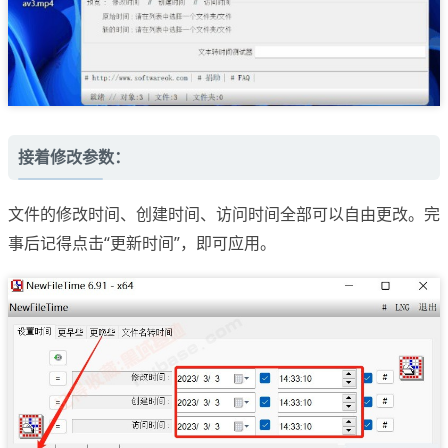
接着修改参数：
文件的修改时间、创建时间、访问时间全部可以自由更改。完
事后记得点击“更新时间”，即可应用。