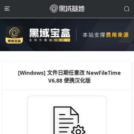
[Windows] 文件日期任意改 NewFileTime
V6.88 便携汉化版