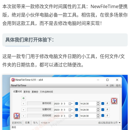
本次就带来一款修改文件时间属性的工具：NewFileTime便携
版，绝对是小伙伴电脑必备一款工具。相信我，在很多场景你
会用到这款工具，而不是去修改电脑时间来实现！
具体我们来打开体验下：
这是一款专门用于修改电脑文件日期的小工具，任何文件/文
件夹的日期信息，都可以通过它随便改。