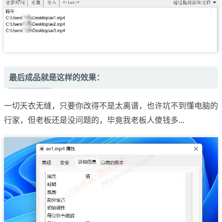
最后成品就是这样的效果：
一切天衣无缝，只要你改得不是太离谱，也许坑不到懂电脑的
行家，但老板还是没问题的，毕竟我老板人傻钱多...