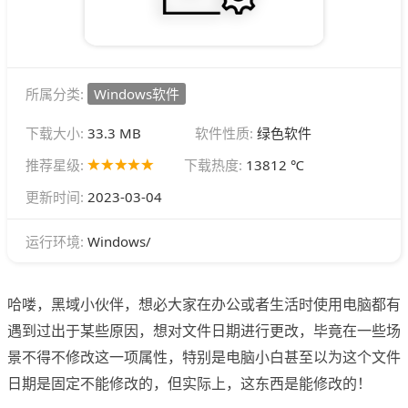
所属分类:
Windows软件
下载大小:
33.3 MB
软件性质:
绿色软件
推荐星级:
下载热度:
13812 ℃
更新时间:
2023-03-04
Windows/
运行环境:
哈喽，黑域小伙伴，想必大家在办公或者生活时使用电脑都有
遇到过出于某些原因，想对文件日期进行更改，毕竟在一些场
景不得不修改这一项属性，特别是电脑小白甚至以为这个文件
日期是固定不能修改的，但实际上，这东西是能修改的！