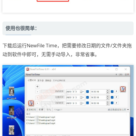
使用也很简单：
下载后运行NewFile Time，把需要修改日期的文件/文件夹拖
动到软件中即可，无需手动导入，非常省事。