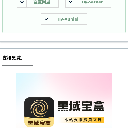
百度网盘
Hy-Server
Hy-Xunlei
支持黑域：