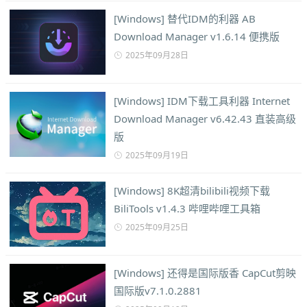
[Windows] 替代IDM的利器 AB
Download Manager v1.6.14 便携版
2025年09月28日
[Windows] IDM下载工具利器 Internet
Download Manager v6.42.43 直装高级
版
2025年09月19日
[Windows] 8K超清bilibili视频下载
BiliTools v1.4.3 哔哩哔哩工具箱
2025年09月25日
[Windows] 还得是国际版香 CapCut剪映
国际版v7.1.0.2881