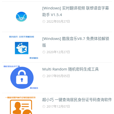
[Windows] 实时翻译视频 联想语音字幕
助手 V1.5.4
2022年05月27日
[Windows] 酷我音乐V8.7 免费体验解锁
版
2020年12月27日
Multi Random 随机密码生成工具
2017年05月05日
超小巧 一键查询居民身份证号码查询软件
2017年12月07日