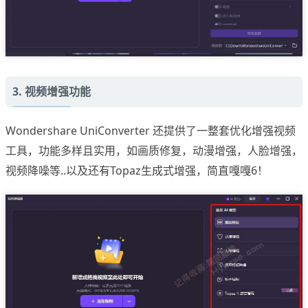
3. 视频增强功能
Wondershare UniConverter 还提供了一整套优化增强视频
工具，功能多样且实用，如画质修复，动漫增强，人脸增强，
视频降噪等..以及还有Topaz生成式增强，简直嘎嘎6！