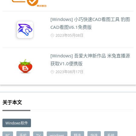
[Windows] 小巧快速CAD看图工具 豹图
CAD看图V6.1免费版
2023年05月08日
[Windows] 吾爱大神新作品 米兔直播源
获取V1.0便携版
2023年08月17日
关于本文
Windows软件
PC
手机
TV
windows
精选
快选
系统