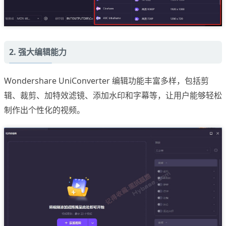
2. 强大编辑能力
Wondershare UniConverter 编辑功能丰富多样，包括剪
辑、裁剪、加特效滤镜、添加水印和字幕等，让用户能够轻松
制作出个性化的视频。