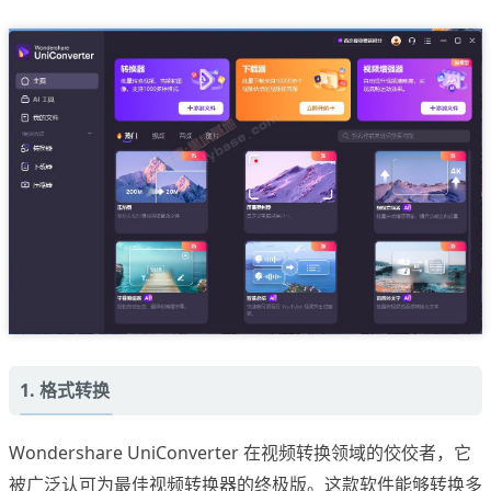
1. 格式转换
Wondershare UniConverter 在视频转换领域的佼佼者，它
被广泛认可为最佳视频转换器的终极版。这款软件能够转换多