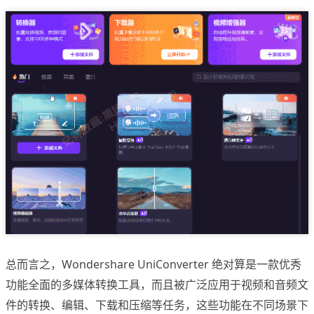
总而言之，Wondershare UniConverter 绝对算是一款优秀
功能全面的多媒体转换工具，而且被广泛应用于视频和音频文
件的转换、编辑、下载和压缩等任务，这些功能在不同场景下