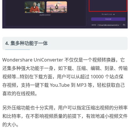
4. 集多种功能于一体
Wondershare UniConverter 不仅仅是一个视频转换器，它
还集多种强大功能于一身，如下载、压缩、编辑、刻录、传输
视频等...特别在下载方面，用户可以从超过 10000 个站点保
存视频，支持一键下载 You.Tube 到 MP3 等，轻松获取自己
喜欢的在线视频。
另外压缩功能也十分实用，用户可以指定压缩出视频的分辨率
和比特率，在不影响视频质量的前提下，有效地减小视频文件
的大小。