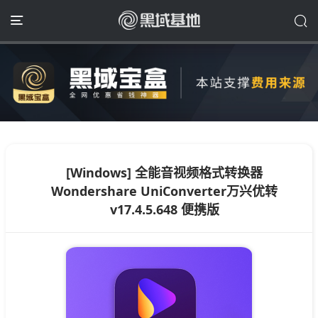
[Windows] 全能音视频格式转换器
Wondershare UniConverter万兴优转
v17.4.5.648 便携版