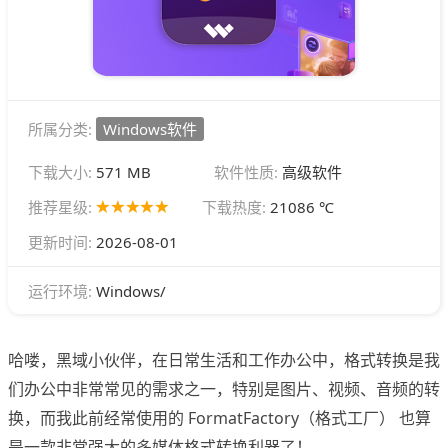
所属分类:
Windows软件
下载大小:
571 MB
软件性质:
高级软件
推荐星级:
下载热度:
21086 ℃
更新时间:
2026-08-01
Windows/
运行环境:
哈喽，黑域小伙伴，在日常生活和工作办公中，格式转换是我
们办公中非常常见的需求之一，特别是图片、视频、音频的转
换，而我此前经常使用的 FormatFactory（格式工厂） 也算
是一款非常强大的多媒体格式转换利器了！