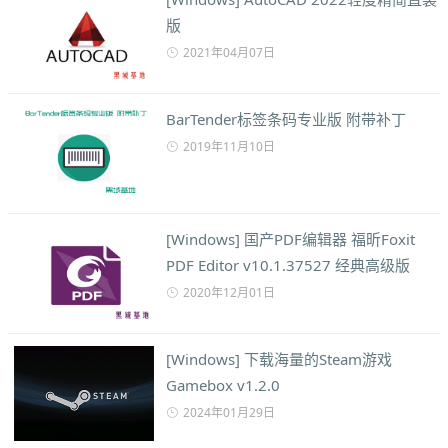
版
2021年04月07日
BarTender标签条码专业版 附带补丁
2019年11月10日
[Windows] 国产PDF编辑器 福昕Foxit
PDF Editor v10.1.37527 经典高级版
2020年12月01日
[Windows] 下载海量的Steam游戏
Gamebox v1.2.0
2024年01月29日