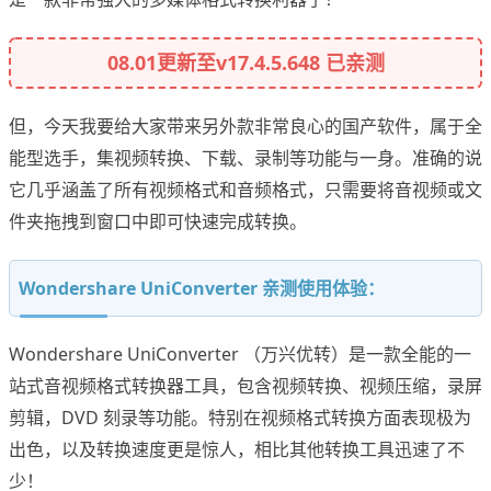
08.01更新至v17.4.5.648 已亲测
但，今天我要给大家带来另外款非常良心的国产软件，属于全
能型选手，集视频转换、下载、录制等功能与一身。准确的说
它几乎涵盖了所有视频格式和音频格式，只需要将音视频或文
件夹拖拽到窗口中即可快速完成转换。
Wondershare UniConverter 亲测使用体验：
Wondershare UniConverter （万兴优转）是一款全能的一
站式音视频格式转换器工具，包含视频转换、视频压缩，录屏
剪辑，DVD 刻录等功能。特别在视频格式转换方面表现极为
出色，以及转换速度更是惊人，相比其他转换工具迅速了不
少！