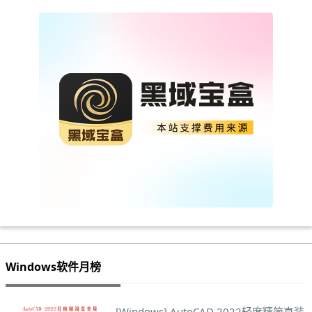
Windows软件月榜
[Windows] AutoCAD 2022轻度精简直装