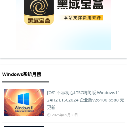
Windows系统月榜
[OS] 不忘初心LTSC精简版 Windows11
24H2 LTSC2024 企业版v26100.6588 无
更新
2025年09月30日