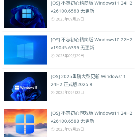
[OS] 不忘初心精简版 Windows11 24H2
v26100.6588 无更新
2025年09月29日
[OS] 不忘初心精简版 Windows10 22H2
v19045.6396 无更新
2025年09月29日
[OS] 2025重磅大型更新 Windows11
24H2 正式版2025.9
2025年09月22日
[OS] 不忘初心游戏版 Windows11 24H2
v26100.6588 无更新
2025年09月29日