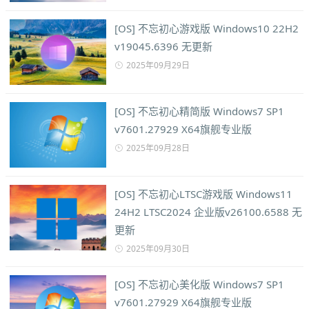
[OS] 不忘初心游戏版 Windows10 22H2
v19045.6396 无更新
2025年09月29日
[OS] 不忘初心精简版 Windows7 SP1
v7601.27929 X64旗舰专业版
2025年09月28日
[OS] 不忘初心LTSC游戏版 Windows11
24H2 LTSC2024 企业版v26100.6588 无
更新
2025年09月30日
[OS] 不忘初心美化版 Windows7 SP1
v7601.27929 X64旗舰专业版