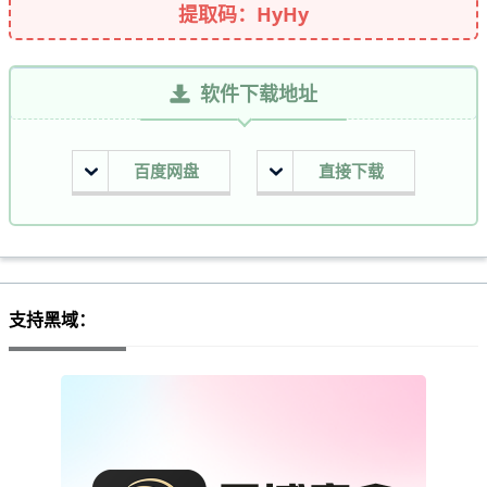
提取码：HyHy
软件下载地址
百度网盘
直接下载
支持黑域：