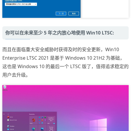
你可以在未来至少 5 年之内放心地使用 Win10 LTSC:
而且在面临重大安全威胁时获得及时的安全更新，Win10
Enterprise LTSC 2021 是基于 Windows 10 21H2 为基础，
这也是 Windows 10 的最后一个 LTSC 版了，值得追求稳定的
用户去升级。