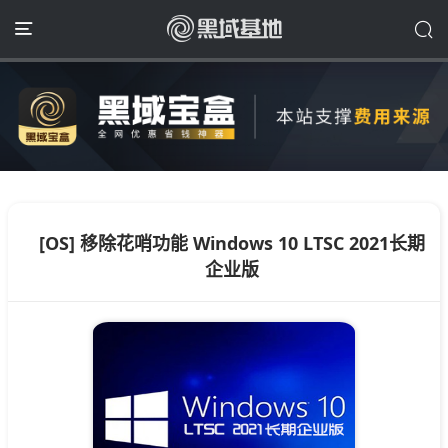
[OS] 移除花哨功能 Windows 10 LTSC 2021长期
企业版