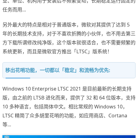
业、单位、机构用于安装后不频繁变动，长期稳定运行固定的
任务而用…
另外最大的特点是相对于普通版本，微软对其提供了达到 5
年的长期技术支持，对于不喜欢折腾的小伙伴，也不用去第三
方下载所谓修改纯净版，这个版本就很适合，也不需要频繁的
系统更新，而且是微软官方推出「LTSC」版系统！
移出花哨功能，一切都以「稳定」和流畅为优先:
Windows 10 Enterprise LTSC 2021 是目前最新的长期支持
版，由之前的 LTSB 进化而来，提供了 32 和 64 位版本，支持
10 多种语言，包括简体中文。相比常规的 Windows 10，
LTSC 精简了众多胡里花哨的功能，如应用商店、Cortana
等...