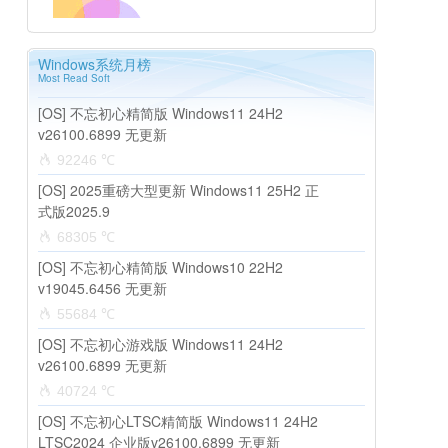
Windows系统月榜
Most Read Soft
[OS] 不忘初心精简版 Windows11 24H2
v26100.6899 无更新
92246 ℃
[OS] 2025重磅大型更新 Windows11 25H2 正
式版2025.9
68305 ℃
[OS] 不忘初心精简版 Windows10 22H2
v19045.6456 无更新
55684 ℃
[OS] 不忘初心游戏版 Windows11 24H2
v26100.6899 无更新
40724 ℃
[OS] 不忘初心LTSC精简版 Windows11 24H2
LTSC2024 企业版v26100.6899 无更新