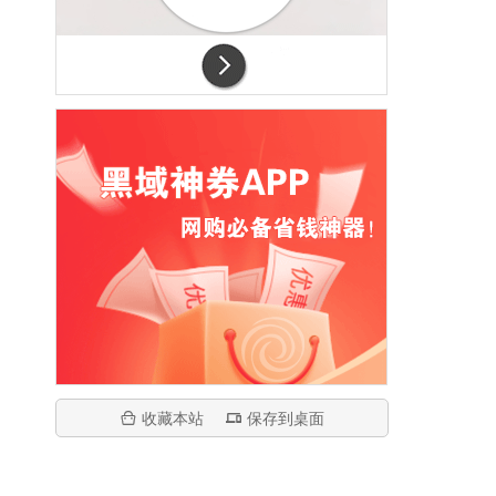
收藏本站
保存到桌面