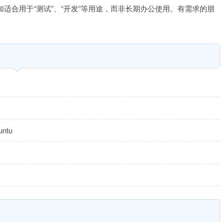
加适合用于“测试”、“开发”等用途，而非长期办公使用。有需求的朋
ntu