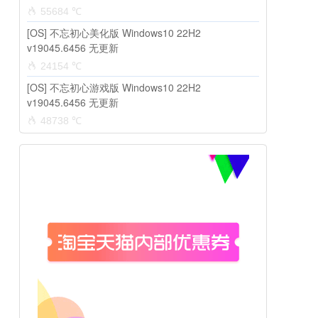
55684 ℃
[OS] 不忘初心美化版 Windows10 22H2
v19045.6456 无更新
24154 ℃
[OS] 不忘初心游戏版 Windows10 22H2
v19045.6456 无更新
48738 ℃