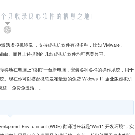
免激活虚拟机镜像 ，支持虚拟机软件有很多种，比如 VMware，
的 Parallels。而且上述提到的几款虚拟机软件均可完美兼容。
障碍地在电脑上“模拟”一台新电脑，安装各种各样的操作系统，用于
现在你可以搭配微软发布最新的免费 Widows 11 企业版虚拟机
拟系统还「免费免激活」。
elopment Environment”(WDE) 翻译过来就是“Win11 开发环境”，实