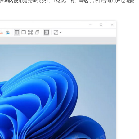
效期内使用是完全免费而且免激活的。当然，我们普通用户也能随