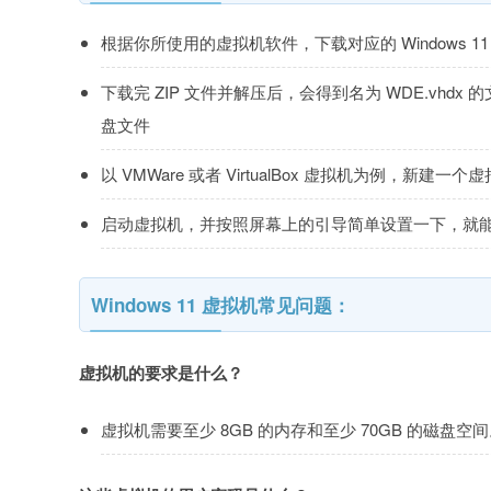
根据你所使用的虚拟机软件，下载对应的 Windows 1
下载完 ZIP 文件并解压后，会得到名为 WDE.vh
盘文件
以 VMWare 或者 VirtualBox 虚拟机为例，新建
启动虚拟机，并按照屏幕上的引导简单设置一下，就能轻松进
Windows 11 虚拟机常见问题：
虚拟机的要求是什么？
虚拟机需要至少 8GB 的内存和至少 70GB 的磁盘空