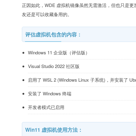
正因如此，WDE 虚拟机镜像虽然无需激活，但也只是更
友还是可以收藏备用的。
评估虚拟机包含的内容：
Windows 11 企业版（评估版）
Visual Studio 2022 社区版
启用了 WSL 2 (Windows Linux 子系统)，并安装了 Ubu
安装了 Windows 终端
开发者模式已启用
Win11 虚拟机使用方法：