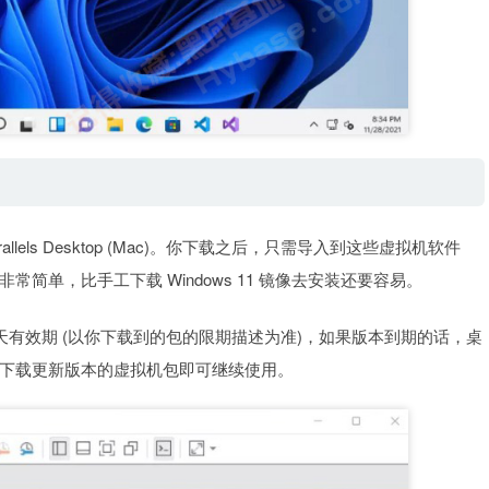
和 Parallels Desktop (Mac)。你下载之后，只需导入到这些虚拟机软件
单，比手工下载 Windows 11 镜像去安装还要容易。
天有效期 (以你下载到的包的限期描述为准)，如果版本到期的话，桌
下载更新版本的虚拟机包即可继续使用。