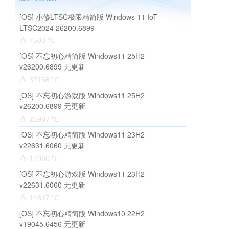
[OS] 小修LTSC极限精简版 Windows 11 IoT
LTSC2024 26200.6899
7503 ℃
[OS] 不忘初心精简版 Windows11 25H2
v26200.6899 无更新
37156 ℃
[OS] 不忘初心游戏版 Windows11 25H2
v26200.6899 无更新
25987 ℃
[OS] 不忘初心精简版 Windows11 23H2
v22631.6060 无更新
17060 ℃
[OS] 不忘初心游戏版 Windows11 23H2
v22631.6060 无更新
14817 ℃
[OS] 不忘初心精简版 Windows10 22H2
v19045.6456 无更新