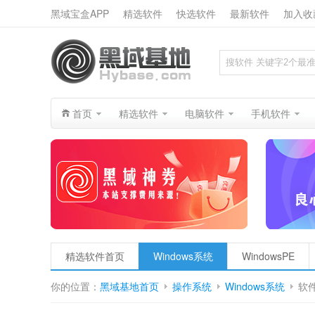
黑域宝盒APP
精选软件
快选软件
最新软件
加入收
搜索
首页
精选软件
电脑软件
手机软件
精选软件首页
Windows系统
WindowsPE
你的位置：
黑域基地首页
操作系统
Windows系统
软