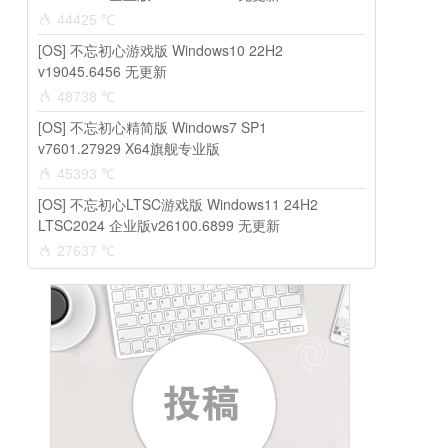
44425 ℃
[OS] 不忘初心游戏版 Windows10 22H2
v19045.6456 无更新
48738 ℃
[OS] 不忘初心精简版 Windows7 SP1
v7601.27929 X64旗舰专业版
45393 ℃
[OS] 不忘初心LTSC游戏版 Windows11 24H2
LTSC2024 企业版v26100.6899 无更新
27637 ℃