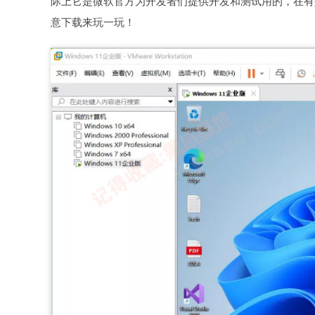
际上它是微软官方为开发者们提供开发和测试用的，在有
意下载来玩一玩！