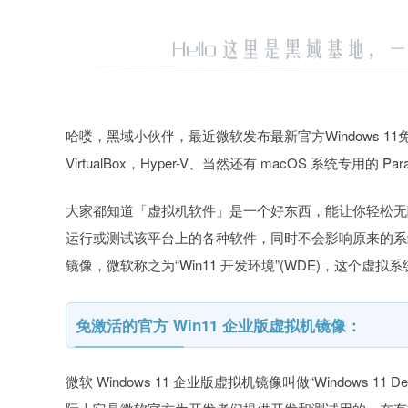
哈喽，黑域小伙伴，最近微软发布最新官方Windows 11
VirtualBox，Hyper-V、当然还有 macOS 系统专用
大家都知道「虚拟机软件」是一个好东西，能让你轻松无
运行或测试该平台上的各种软件，同时不会影响原来的系统。
镜像，微软称之为“Win11 开发环境”(WDE)，这个虚
免激活的官方 Win11 企业版虚拟机镜像：
微软 Windows 11 企业版虚拟机镜像叫做“Windows 11 Dev