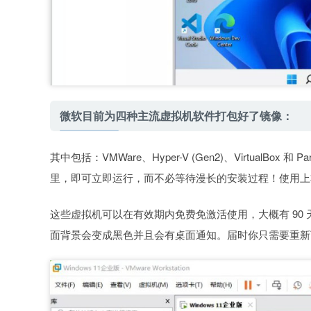
微软目前为四种主流虚拟机软件打包好了镜像：
其中包括：VMWare、Hyper-V (Gen2)、VirtualBox 
里，即可立即运行，而不必等待漫长的安装过程！使用上非常简
这些虚拟机可以在有效期内免费免激活使用，大概有 90 
面背景会变成黑色并且会有桌面通知。届时你只需要重新