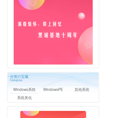
分类の宝藏
Categorys
Windows系统
WindowsPE
其他系统
系统美化