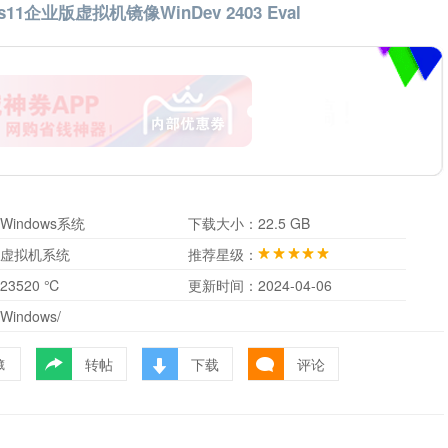
11企业版虚拟机镜像WinDev 2403 Eval
Windows系统
下载大小：
22.5 GB
虚拟机系统
推荐星级：
23520 ℃
更新时间：
2024-04-06
Windows/
转帖
下载
评论
藏