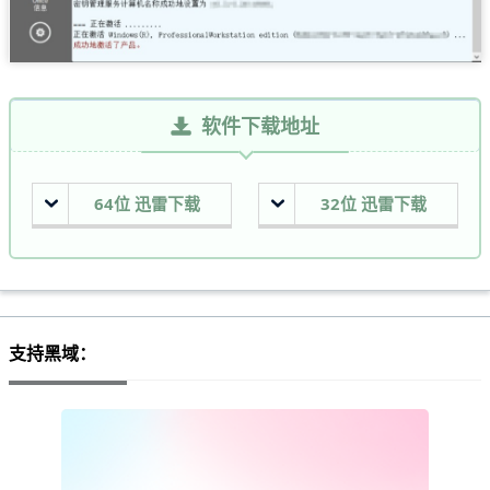
软件下载地址
64位 迅雷下载
32位 迅雷下载
支持黑域：