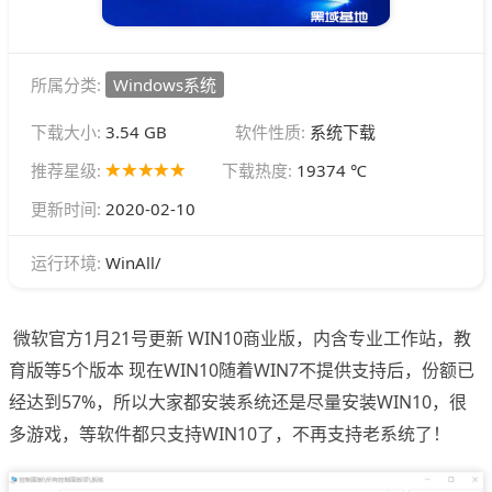
所属分类:
Windows系统
下载大小:
3.54 GB
软件性质:
系统下载
推荐星级:
下载热度:
19374 ℃
更新时间:
2020-02-10
WinAll/
运行环境:
微软官方1月21号更新 WIN10商业版，内含专业工作站，教
育版等5个版本 现在WIN10随着WIN7不提供支持后，份额已
经达到57%，所以大家都安装系统还是尽量安装WIN10，很
多游戏，等软件都只支持WIN10了，不再支持老系统了！