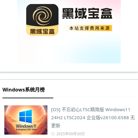
Windows系统月榜
[OS] 不忘初心LTSC精简版 Windows11
24H2 LTSC2024 企业版v26100.6588 无
更新
2025年09月30日