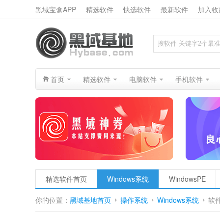
黑域宝盒APP
精选软件
快选软件
最新软件
加入收
搜索
首页
精选软件
电脑软件
手机软件
精选软件首页
Windows系统
WindowsPE
你的位置：
黑域基地首页
操作系统
Windows系统
软