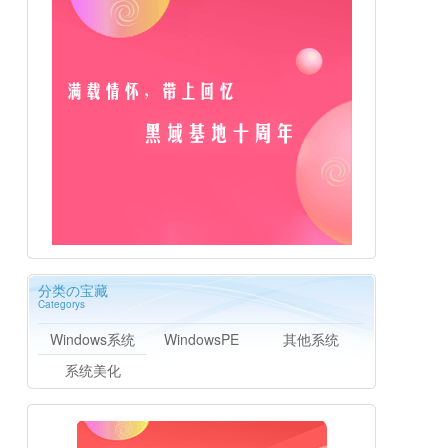
分类の宝藏
Categorys
Windows系统
WindowsPE
其他系统
系统美化