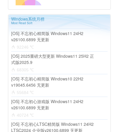
Windows系统月榜
Most Read Soft
[OS] 不忘初心精简版 Windows11 24H2
v26100.6899 无更新
92246 ℃
[OS] 2025重磅大型更新 Windows11 25H2 正
式版2025.9
68305 ℃
[OS] 不忘初心精简版 Windows10 22H2
v19045.6456 无更新
55684 ℃
[OS] 不忘初心游戏版 Windows11 24H2
v26100.6899 无更新
40724 ℃
[OS] 不忘初心LTSC精简版 Windows11 24H2
LTSC2024 企业版v26100.6899 无更新