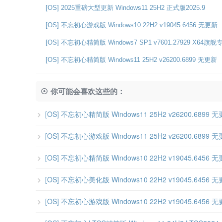
[OS] 2025重磅大型更新 Windows11 25H2 正式版2025.9
[OS] 不忘初心游戏版 Windows10 22H2 v19045.6456 无更新
[OS] 不忘初心精简版 Windows7 SP1 v7601.27929 X64旗舰
[OS] 不忘初心精简版 Windows11 25H2 v26200.6899 无更新
你可能会喜欢这些的：
[OS] 不忘初心精简版 Windows11 25H2 v26200.6899 
[OS] 不忘初心游戏版 Windows11 25H2 v26200.6899 
[OS] 不忘初心精简版 Windows10 22H2 v19045.6456 
[OS] 不忘初心美化版 Windows10 22H2 v19045.6456 
[OS] 不忘初心游戏版 Windows10 22H2 v19045.6456 