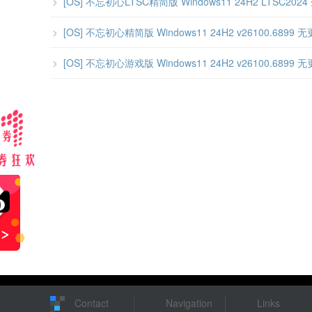
[OS] 不忘初心LTSC精简版 Windows11 24H2 LTSC2024
[OS] 不忘初心精简版 Windows11 24H2 v26100.6899 
[OS] 不忘初心游戏版 Windows11 24H2 v26100.6899 
Contact
Navigation
Links