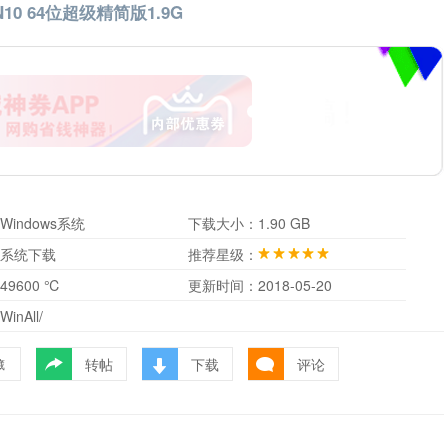
10 64位超级精简版1.9G
Windows系统
下载大小：
1.90 GB
系统下载
推荐星级：
49600 ℃
更新时间：
2018-05-20
WinAll/
转帖
下载
评论
藏