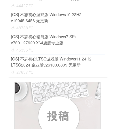
44427 ℃
[OS] 不忘初心游戏版 Windows10 22H2
v19045.6456 无更新
48738 ℃
[OS] 不忘初心精简版 Windows7 SP1
v7601.27929 X64旗舰专业版
45395 ℃
[OS] 不忘初心LTSC游戏版 Windows11 24H2
LTSC2024 企业版v26100.6899 无更新
27637 ℃