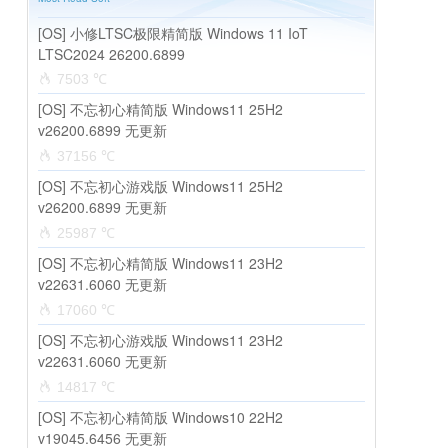
[OS] 小修LTSC极限精简版 Windows 11 IoT
LTSC2024 26200.6899
7503 ℃
[OS] 不忘初心精简版 Windows11 25H2
v26200.6899 无更新
37156 ℃
[OS] 不忘初心游戏版 Windows11 25H2
v26200.6899 无更新
25987 ℃
[OS] 不忘初心精简版 Windows11 23H2
v22631.6060 无更新
17060 ℃
[OS] 不忘初心游戏版 Windows11 23H2
v22631.6060 无更新
14817 ℃
[OS] 不忘初心精简版 Windows10 22H2
v19045.6456 无更新