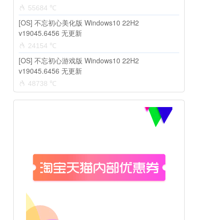
55684 ℃
[OS] 不忘初心美化版 Windows10 22H2
v19045.6456 无更新
24154 ℃
[OS] 不忘初心游戏版 Windows10 22H2
v19045.6456 无更新
48738 ℃