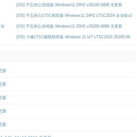
[OS] 不忘初心游戏版 Windows11 24H2 v26100.6899 无更新
[OS] 不忘初心LTSC精简版 Windows11 24H2 LTSC2024 企业版v2
专业
[OS] 不忘初心游戏版 Windows11 25H2 v26200.6899 无更新
[OS] 小修LTSC极限精简版 Windows 11 IoT LTSC2024 26200.68
无更新
无更新
无更新
无更新
无更新