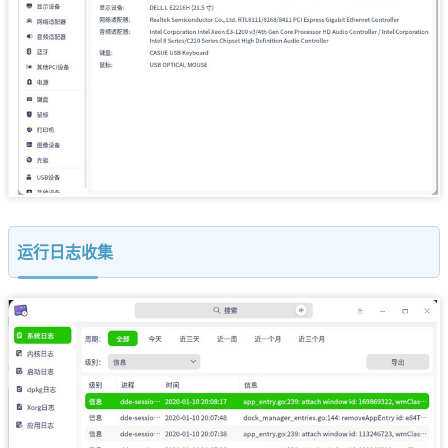
运行日志收集