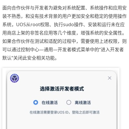
面向合作伙伴与开发者为避免对系统配置、系统操作和应用安
装不熟悉，和没有技术背景的用户更加安全和稳定的使用操作
系统，UOS从root权限、执行sudo操作、安装和运行未在应
用商店上架的非签名应用等几个维度，增强系统的安全属性。
如果合作伙伴在测试和适配的过程中，需要使用上述权限，则
可以通过控制中心—通用—开发者模式菜单中的“进入开发者
默认”关闭此安全相关功能。