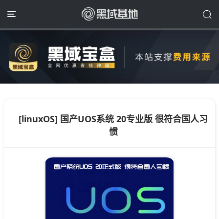
[linuxOS] 国产UOS系统 20专业版 很符合国人习
惯