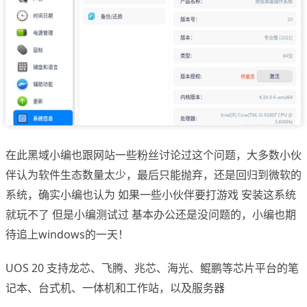
在此黑域小编也跟网站一些粉丝讨论过这个问题，大多数小伙
伴认为软件生态数量太少，最后只能抛弃，还是回归到微软的
系统，确实小编也认为 如果一些小伙伴要打游戏 安装这系统
就玩不了 但是小编测试过 基本办公还是没问题的，小编也期
待追上windows的一天！
UOS 20 支持龙芯、飞腾、兆芯、海光、鲲鹏等芯片平台的笔
记本、台式机、一体机和工作站，以及服务器