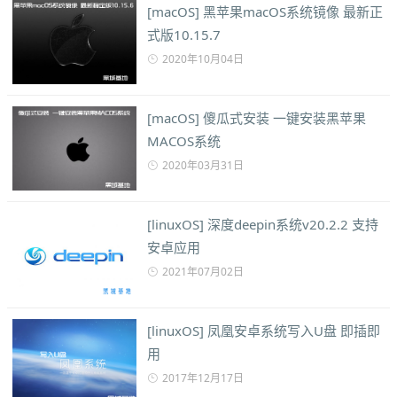
[macOS] 黑苹果macOS系统镜像 最新正
式版10.15.7
2020年10月04日
[macOS] 傻瓜式安装 一键安装黑苹果
MACOS系统
2020年03月31日
[linuxOS] 深度deepin系统v20.2.2 支持
安卓应用
2021年07月02日
[linuxOS] 凤凰安卓系统写入U盘 即插即
用
2017年12月17日