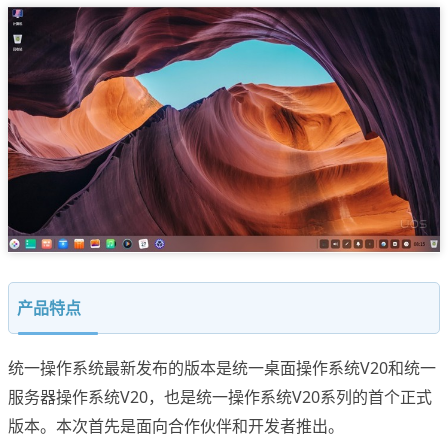
产品特点
统一操作系统最新发布的版本是统一桌面操作系统V20和统一
服务器操作系统V20，也是统一操作系统V20系列的首个正式
版本。本次首先是面向合作伙伴和开发者推出。