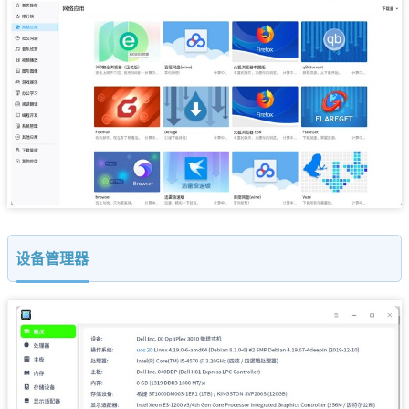
设备管理器