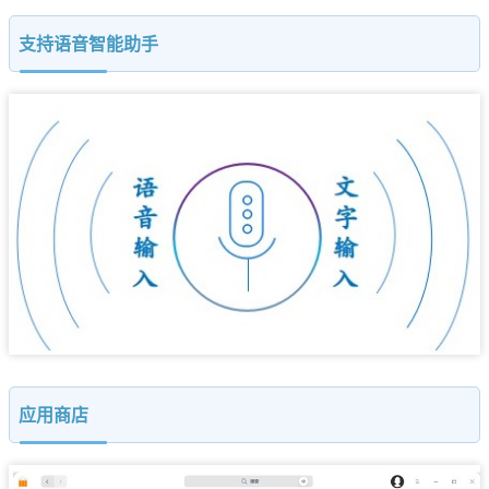
支持语音智能助手
应用商店