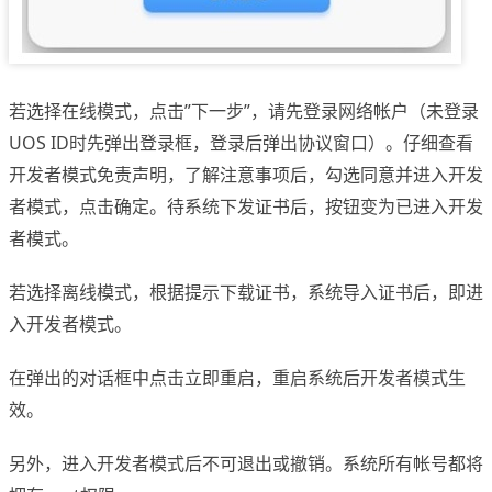
若选择在线模式，点击”下一步”，请先登录网络帐户（未登录
UOS ID时先弹出登录框，登录后弹出协议窗口）。仔细查看
开发者模式免责声明，了解注意事项后，勾选同意并进入开发
者模式，点击确定。待系统下发证书后，按钮变为已进入开发
者模式。
若选择离线模式，根据提示下载证书，系统导入证书后，即进
入开发者模式。
在弹出的对话框中点击立即重启，重启系统后开发者模式生
效。
另外，进入开发者模式后不可退出或撤销。系统所有帐号都将