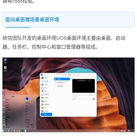
拥有root权限。
面向桌面端场景桌面环境
统信团队开发的桌面环境UOS桌面环境主要由桌面、启动
器、任务栏、控制中心和窗口管理器等组成。