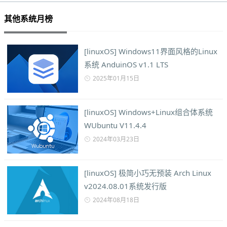
其他系统月榜
[linuxOS] Windows11界面风格的Linux
系统 AnduinOS v1.1 LTS
2025年01月15日
[linuxOS] Windows+Linux组合体系统
WUbuntu V11.4.4
2024年03月23日
[linuxOS] 极简小巧无预装 Arch Linux
v2024.08.01系统发行版
2024年08月18日