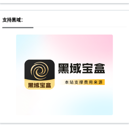
支持黑域：