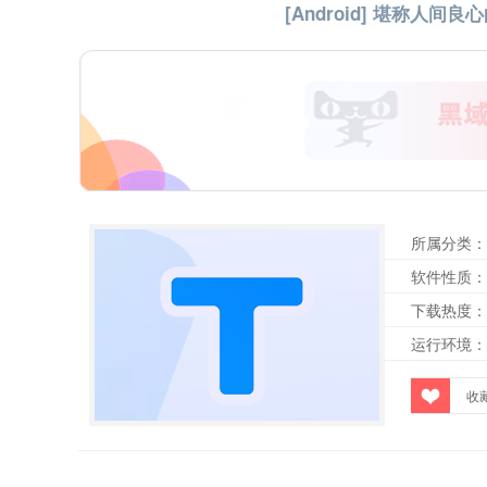
[Android] 堪称人间良心
所属分类：
软件性质：
下载热度：
运行环境：
收