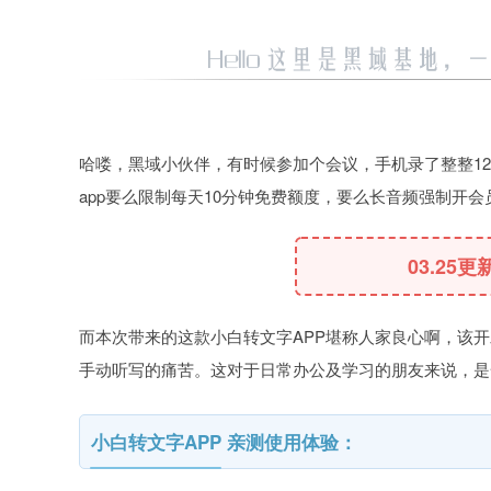
哈喽，黑域小伙伴，有时候参加个会议，手机录了整整12
app要么限制每天10分钟免费额度，要么长音频强制开会
03.25更
而本次带来的这款小白转文字APP堪称人家良心啊，该开
手动听写的痛苦。这对于日常办公及学习的朋友来说，是
小白转文字APP 亲测使用体验：