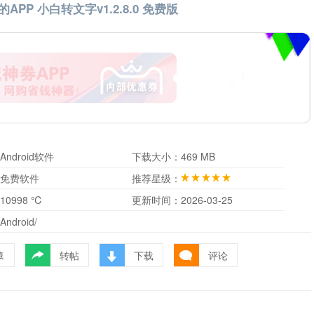
的APP 小白转文字v1.2.8.0 免费版
Android软件
下载大小：
469 MB
免费软件
推荐星级：
10998 ℃
更新时间：
2026-03-25
Android/
转帖
下载
评论
藏