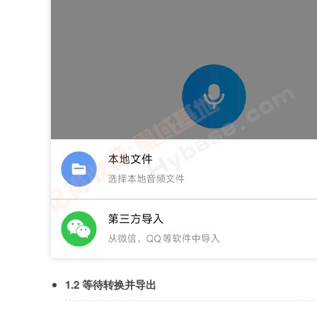
1.2 等待转换并导出