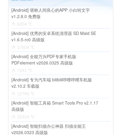
[Android] 堪称人间良心的APP 小白转文字
v1.2.8.0 免费版
6304 ℃
[Android] 优秀的安卓系统清理器 SD Maid SE
v1.6.5-rc0 高级版
17604 ℃
[Android] 全能万兴PDF专家手机版
PDFelement v2026.0325 高级版
7281 ℃
[Android] 专为汽车端 bilibili哔哩哔哩车机版
v2.10.2 车载版
12786 ℃
[Android] 智能工具箱 Smart Tools Pro v2.1.17
高级版
15324 ℃
[Android] 智能扫描办公神器 扫描全能王
v2026.0323 高级版