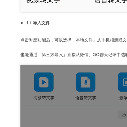
1.1 导入文件
点击对应功能后，可以选择「本地文件」从手机相册或文
也能通过「第三方导入」直接从微信、QQ聊天记录中选取