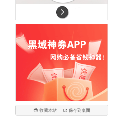
收藏本站
保存到桌面