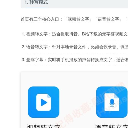
1. 转写模式
首页有三个核心入口：「视频转文字」「语音转文字」「
视频转文字：适合提取抖音、B站下载的无字幕视频
语音转文字：针对本地录音文件，比如会议录音、课
悬浮字幕：实时将手机播放的声音转换成文字，适合