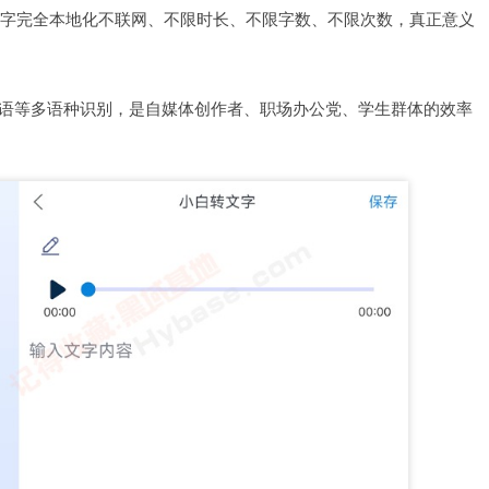
转文字完全本地化不联网、不限时长、不限字数、不限次数，真正意义
英语等多语种识别，是自媒体创作者、职场办公党、学生群体的效率