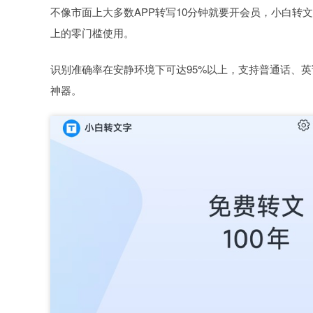
不像市面上大多数APP转写10分钟就要开会员，小白
上的零门槛使用。
识别准确率在安静环境下可达95%以上，支持普通话、
神器。