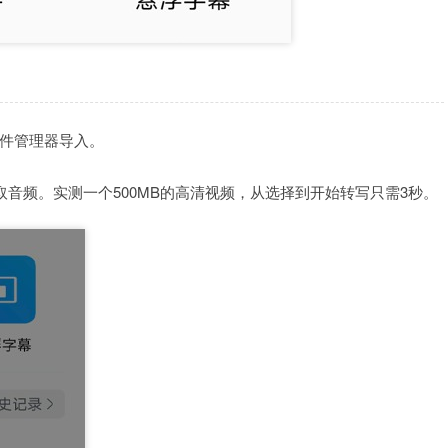
件管理器导入。
音频。实测一个500MB的高清视频，从选择到开始转写只需3秒。