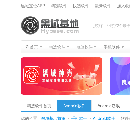
黑域宝盒APP
精选软件
快选软件
最新软件
加入收
搜索
首页
精选软件
电脑软件
手机软件
精选软件首页
Android软件
Android游戏
你的位置：
黑域基地首页
手机软件
Android软件
软件