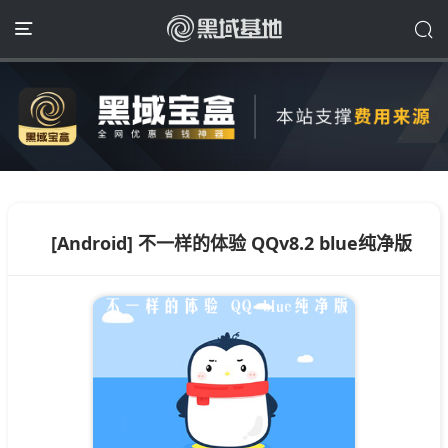
[Android] 不一样的体验 QQv8.2 blue纯净版