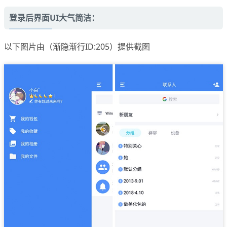
登录后界面UI大气简洁：
以下图片由（渐隐渐行ID:205）提供截图