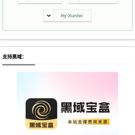
Hy-Xunlei
支持黑域：