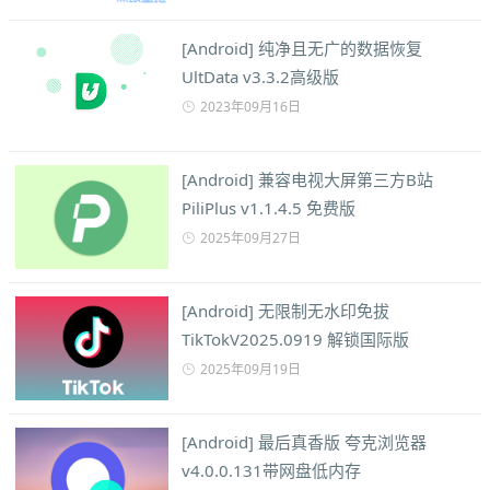
[Android] 纯净且无广的数据恢复
UltData v3.3.2高级版
2023年09月16日
[Android] 兼容电视大屏第三方B站
PiliPlus v1.1.4.5 免费版
2025年09月27日
[Android] 无限制无水印免拔
TikTokV2025.0919 解锁国际版
2025年09月19日
[Android] 最后真香版 夸克浏览器
v4.0.0.131带网盘低内存