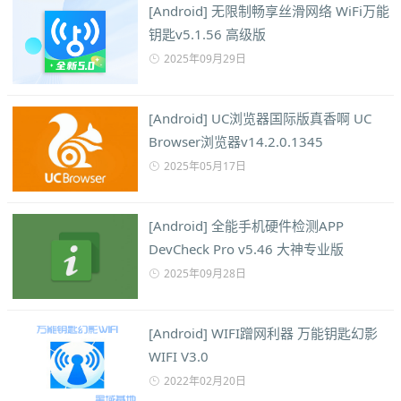
[Android] 无限制畅享丝滑网络 WiFi万能
钥匙v5.1.56 高级版
2025年09月29日
[Android] UC浏览器国际版真香啊 UC
Browser浏览器v14.2.0.1345
2025年05月17日
[Android] 全能手机硬件检测APP
DevCheck Pro v5.46 大神专业版
2025年09月28日
[Android] WIFI蹭网利器 万能钥匙幻影
WIFI V3.0
2022年02月20日