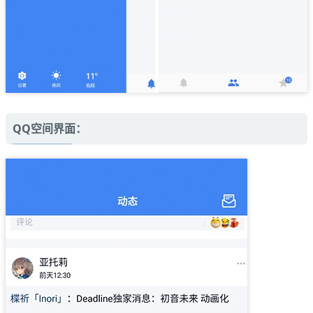
QQ空间界面：