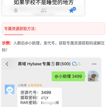
专属资源获取方法：
示例：
入群后@小助理，发代号，获取专属资源提取码或解压
码！