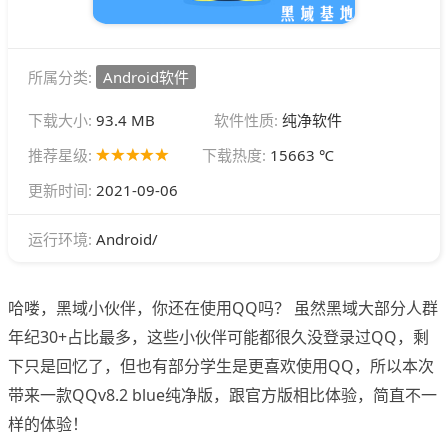
所属分类:
Android软件
下载大小:
93.4 MB
软件性质:
纯净软件
推荐星级:
下载热度:
15663 ℃
更新时间:
2021-09-06
Android/
运行环境:
哈喽，黑域小伙伴，你还在使用QQ吗？ 虽然黑域大部分人群
年纪30+占比最多，这些小伙伴可能都很久没登录过QQ，剩
下只是回忆了，但也有部分学生是更喜欢使用QQ，所以本次
带来一款QQv8.2 blue纯净版，跟官方版相比体验，简直不一
样的体验！