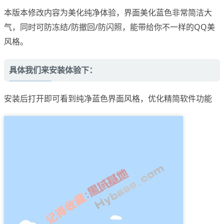
本版本修改内容为美化纯净体验，界面美化蓝色非常简洁大
气，同时可防冻结/防撤回/防闪照，能带给你不一样的QQ美
风格。
具体我们来安装体验下：
安装后打开即可看到纯净蓝色界面风格，优化精简软件功能