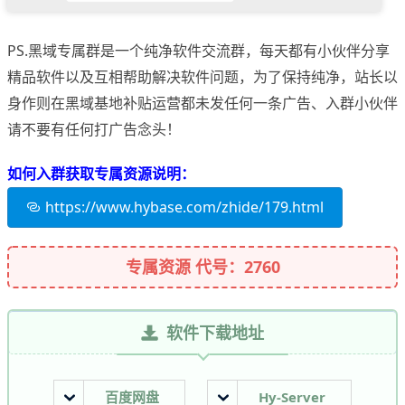
PS.黑域专属群是一个纯净软件交流群，每天都有小伙伴分享
精品软件以及互相帮助解决软件问题，为了保持纯净，站长以
身作则在黑域基地补贴运营都未发任何一条广告、入群小伙伴
请不要有任何打广告念头！
如何入群获取专属资源说明：
https://www.hybase.com/zhide/179.html
专属资源 代号：2760
软件下载地址
百度网盘
Hy-Server