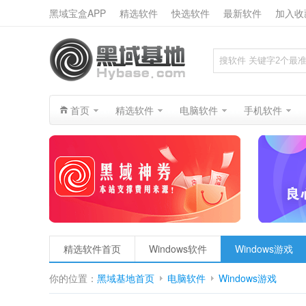
黑域宝盒APP
精选软件
快选软件
最新软件
加入收
搜索
首页
精选软件
电脑软件
手机软件
精选软件首页
Windows软件
Windows游戏
你的位置：
黑域基地首页
电脑软件
Windows游戏