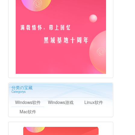
分类の宝藏
Categorys
Windows软件
Windows游戏
Linux软件
Mac软件