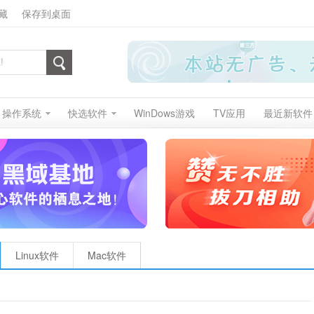
藏
保存到桌面
操作系统
快选软件
WinDows游戏
TV应用
最近新软件
Linux软件
Mac软件