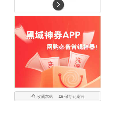
收藏本站
保存到桌面