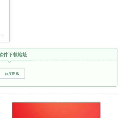
软件下载地址
百度网盘