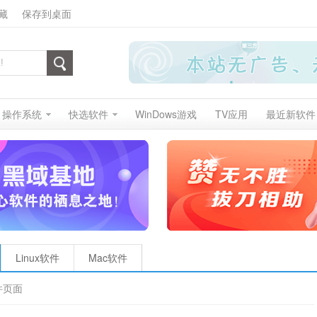
藏
保存到桌面
操作系统
快选软件
WinDows游戏
TV应用
最近新软件
Linux软件
Mac软件
件页面