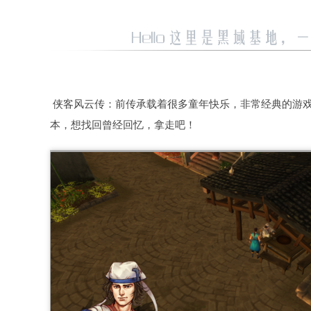
侠客风云传：前传承载着很多童年快乐，非常经典的游
本，想找回曾经回忆，拿走吧！