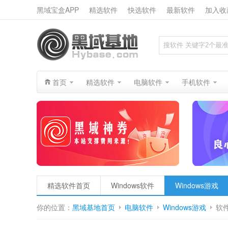
黑域宝盒APP
精选软件
快选软件
最新软件
加入收
搜索
首页
精选软件
电脑软件
手机软件
精选软件首页
Windows软件
Windows游戏
你的位置：
黑域基地首页
电脑软件
Windows游戏
软