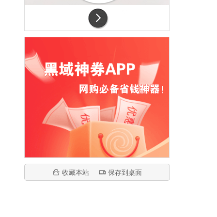
收藏本站
保存到桌面