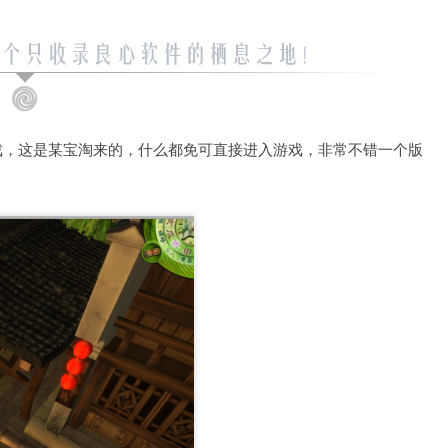
戏，这是某宝淘来的，什么都免可直接进入游戏，非常不错一个版