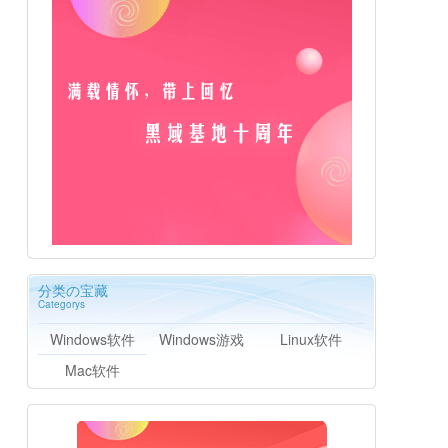
分类の宝藏
Categorys
Windows软件
Windows游戏
Linux软件
Mac软件