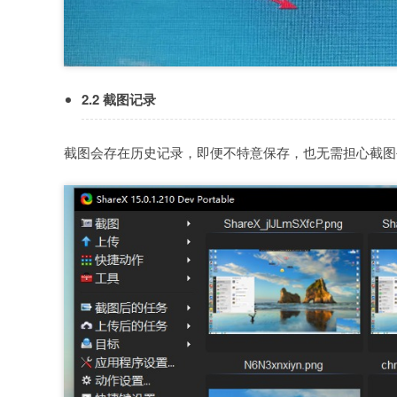
2.2 截图记录
截图会存在历史记录，即便不特意保存，也无需担心截图