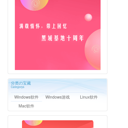
分类の宝藏
Categorys
Windows软件
Windows游戏
Linux软件
Mac软件