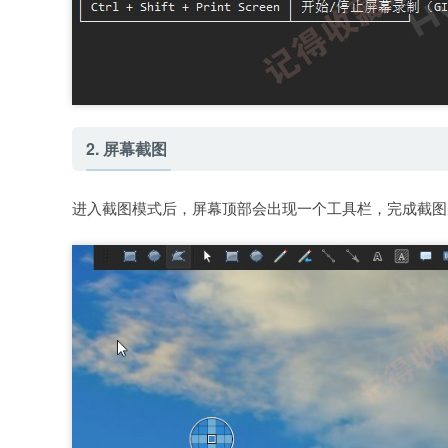
2. 屏幕截图
进入截图模式后，屏幕顶部会出现一个工具栏，完成截图