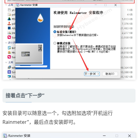
接着点击“下一步”
安装目录可以随意选一个，勾选附加选项“开机运行
Rainmeter”，最后点击安装即可。