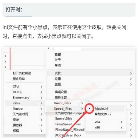
打开时：
ini文件前有个小黑点，表示正在使用这个皮肤，想要关闭
时，直接点击，去掉小黑点就可以关闭了。