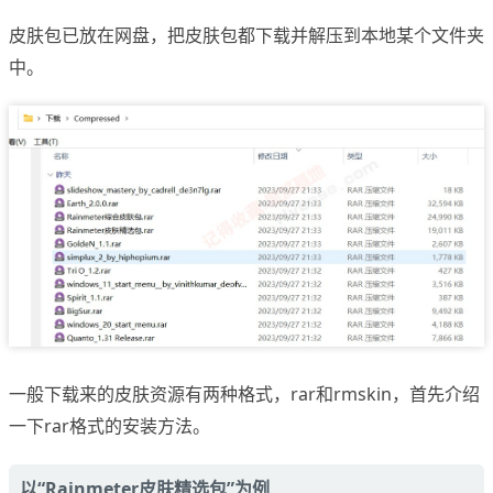
皮肤包已放在网盘，把皮肤包都下载并解压到本地某个文件夹
中。
一般下载来的皮肤资源有两种格式，rar和rmskin，首先介绍
一下rar格式的安装方法。
以“Rainmeter皮肤精选包”为例