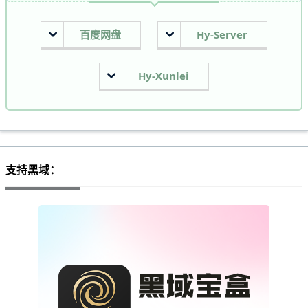
百度网盘
Hy-Server
Hy-Xunlei
支持黑域：