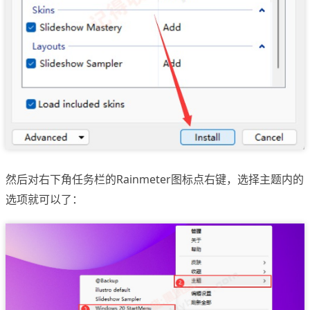
然后对右下角任务栏的Rainmeter图标点右键，选择主题内的
选项就可以了：