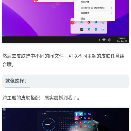
然后去皮肤选中不同的ini文件，可以不同主题的皮肤任意组
合哦。
就像这样：
跨主题的皮肤搭配，属实震撼到我了。