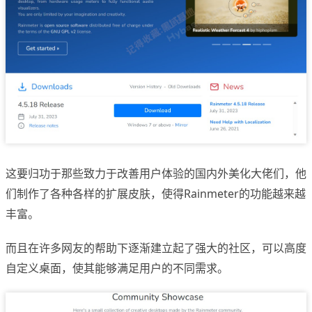
这要归功于那些致力于改善用户体验的国内外美化大佬们，他
们制作了各种各样的扩展皮肤，使得Rainmeter的功能越来越
丰富。
而且在许多网友的帮助下逐渐建立起了强大的社区，可以高度
自定义桌面，使其能够满足用户的不同需求。