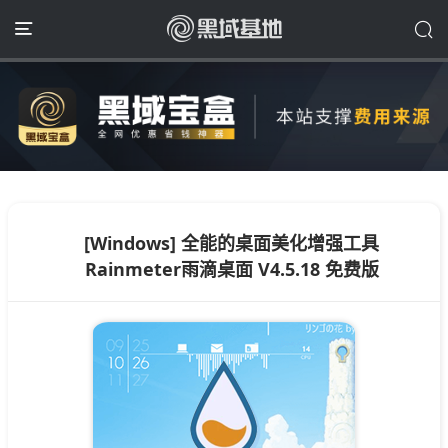
[Windows] 全能的桌面美化增强工具
Rainmeter雨滴桌面 V4.5.18 免费版