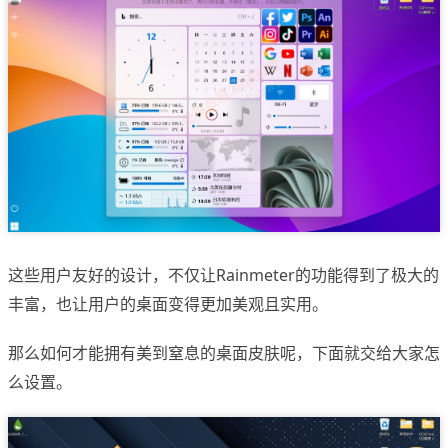
这些用户友好的设计，不仅让Rainmeter的功能得到了极大的
丰富，也让用户的桌面变得更加美观且实用。
那么如何才能拥有美到窒息的桌面皮肤呢，下面就交给大家怎
么设置。