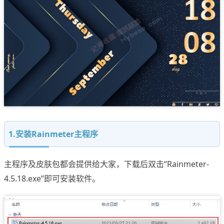
1.安装Rainmeter主程序
主程序及皮肤包都会提供给大家，下载后双击“Rainmeter-
4.5.18.exe”即可安装软件。