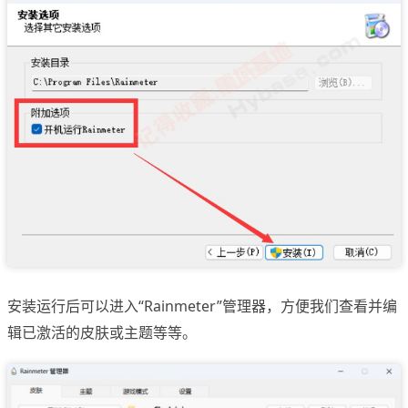
安装运行后可以进入“Rainmeter”管理器，方便我们查看并编
辑已激活的皮肤或主题等等。