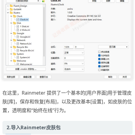
在这里，Rainmeter 提供了一个基本的[用户界面]用于管理皮
肤[库]，保存和恢复[布局]，以及更改基本[设置]，如皮肤的位
置，透明度和“始终在线”行为。
2.导入Rainmeter皮肤包