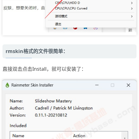
rmskin格式的文件很简单：
直接双击点击Install，就可以安装了：