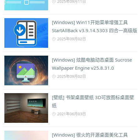
2025年09月11日
[Windows] Win11开始菜单增强工具
StartAllBack v3.9.14.5303 四合一高级版
2025年09月02日
[Windows] 炫酷电脑动态桌面 Sucrose
Wallpaper Engine v25.8.31.0
2025年09月02日
[壁纸] 书架桌面壁纸 3D可放图标桌面壁
纸
2021年06月03日
[Windows] 很火的开源桌面美化工具