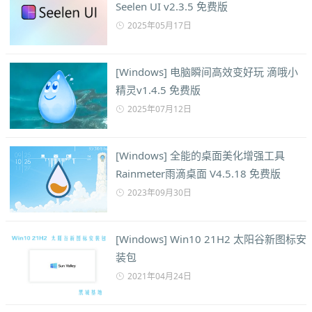
Seelen UI v2.3.5 免费版
2025年05月17日
[Windows] 电脑瞬间高效变好玩 滴哦小
精灵v1.4.5 免费版
2025年07月12日
[Windows] 全能的桌面美化增强工具
Rainmeter雨滴桌面 V4.5.18 免费版
2023年09月30日
[Windows] Win10 21H2 太阳谷新图标安
装包
2021年04月24日