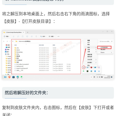
将之解压到本地桌面上，然后右击右下角的雨滴图标，选择
【皮肤】-【打开皮肤目录】：
然后将解压好的文件夹：
复制到皮肤文件夹内，右击图标，然后在【皮肤】下打开或者
关闭：