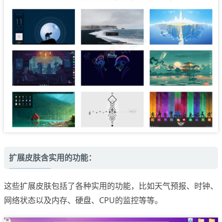
扩展皮肤含实用的功能：
这些扩展皮肤包括了各种实用的功能，比如天气预报、时钟、
网络状态以及内存、硬盘、CPU的监控等等。