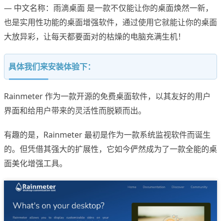
— 中文名称：雨滴桌面 是一款不仅能让你的桌面焕然一新，
也是实用性功能的桌面增强软件，通过使用它就能让你的桌面
大放异彩，让每天都要面对的枯燥的电脑充满生机！
具体我们来安装体验下：
Rainmeter 作为一款开源的免费桌面软件，以其友好的用户
界面和给用户带来的灵活性而脱颖而出。
有趣的是，Rainmeter 最初是作为一款系统监视软件而诞生
的。但凭借其强大的扩展性，它如今俨然成为了一款全能的桌
面美化增强工具。