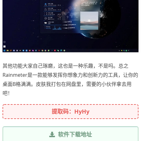
其他功能大家自己琢磨，这也是一种乐趣，不是吗。总之
Rainmeter是一款能够发挥你想象力和创新力的工具，让你的
桌面B格满满。皮肤我打包在网盘里，需要的小伙伴拿去用
吧！
提取码：HyHy
软件下载地址