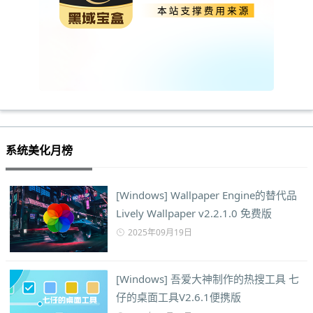
系统美化月榜
[Windows] Wallpaper Engine的替代品
Lively Wallpaper v2.2.1.0 免费版
2025年09月19日
[Windows] 吾爱大神制作的热搜工具 七
仔的桌面工具V2.6.1便携版