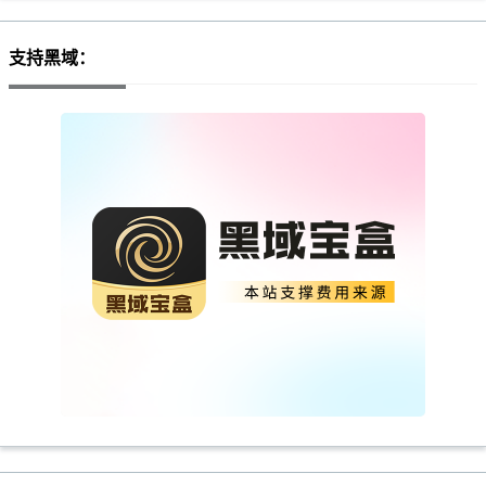
支持黑域：