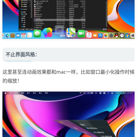
不止界面风格：
这里甚至连动画效果都和mac一样，比如窗口最小化操作时候
的缩放！