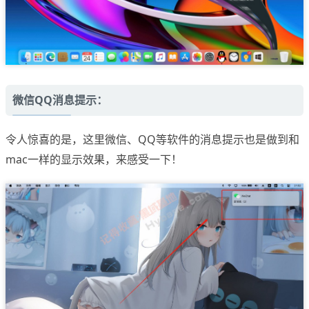
微信QQ消息提示：
令人惊喜的是，这里微信、QQ等软件的消息提示也是做到和
mac一样的显示效果，来感受一下！