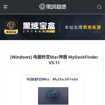
[Windows] 电脑秒变Mac神器 MyDockFinder
V5.11