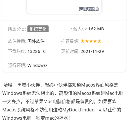
下载大小:
162 MB
所属分类:
系统美化
软件性质:
国外软件
推荐星级:
下载热度:
13286 ℃
更新时间:
2021-11-29
Windows/
运行环境:
哈喽，黑域小伙伴，想必小伙伴都知道Macos界面风格是
Windows系统无法相比的，高颜值的Macos系统是Mac电脑
一大亮点，不过苹果Mac电脑价格都是偏贵的，如果喜欢
Macos系统风格不妨使用这款MyDockFinder，可以让你的
Windows电脑一秒变mac的神器！