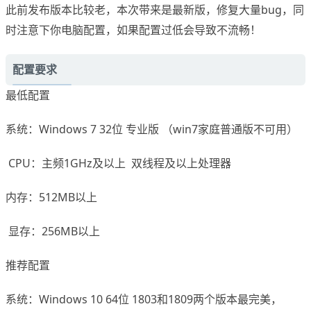
此前发布版本比较老，本次带来是最新版，修复大量bug，同
时注意下你电脑配置，如果配置过低会导致不流畅！
配置要求
最低配置
系统：Windows 7 32位 专业版 （win7家庭普通版不可用）
CPU：主频1GHz及以上 双线程及以上处理器
内存：512MB以上
显存：256MB以上
推荐配置
系统：Windows 10 64位 1803和1809两个版本最完美，