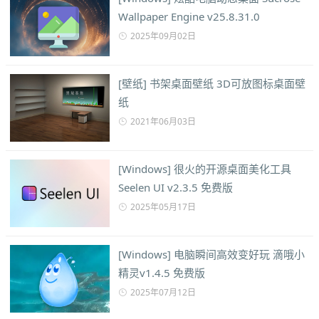
Wallpaper Engine v25.8.31.0
2025年09月02日
[壁纸] 书架桌面壁纸 3D可放图标桌面壁
纸
2021年06月03日
[Windows] 很火的开源桌面美化工具
Seelen UI v2.3.5 免费版
2025年05月17日
[Windows] 电脑瞬间高效变好玩 滴哦小
精灵v1.4.5 免费版
2025年07月12日