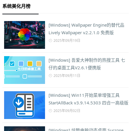
系统美化月榜
[Windows] Wallpaper Engine的替代品
Lively Wallpaper v2.2.1.0 免费版
2025年09月19日
[Windows] 吾爱大神制作的热搜工具 七
仔的桌面工具V2.6.1便携版
2025年09月11日
[Windows] Win11开始菜单增强工具
StartAllBack v3.9.14.5303 四合一高级版
2025年09月02日
[Windows] 炫酷电脑动态桌面 Sucrose