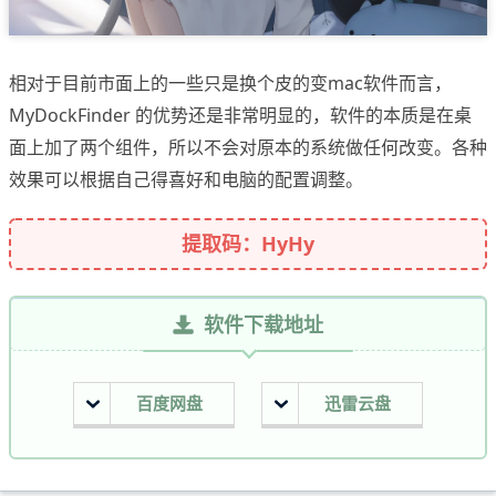
相对于目前市面上的一些只是换个皮的变mac软件而言，
MyDockFinder 的优势还是非常明显的，软件的本质是在桌
面上加了两个组件，所以不会对原本的系统做任何改变。各种
效果可以根据自己得喜好和电脑的配置调整。
提取码：HyHy
软件下载地址
百度网盘
迅雷云盘