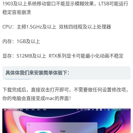
1903及以上系统移动窗口不能显示模糊效果，LTSB可能运行
稳定容易崩溃
CPU：主频1.5GHz及以上 双核四线程及以上处理器
内存：1GB及以上
显存：512MB及以上 RTX系列显卡可能最小化动画不稳定
具体体我们来安装简单体验下：
下载完成后，直接双击打开即可，不需要做任何设置修改项，
你的电脑会直接变成mac的界面！