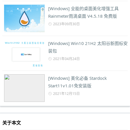
[Windows] 全能的桌面美化增强工具
Rainmeter雨滴桌面 V4.5.18 免费版
2023年09月30日
[Windows] Win10 21H2 太阳谷新图标安
装包
2021年04月24日
[Windows] 美化必备 Stardock
Start11v1.01免安装版
2021年12月15日
关于本文