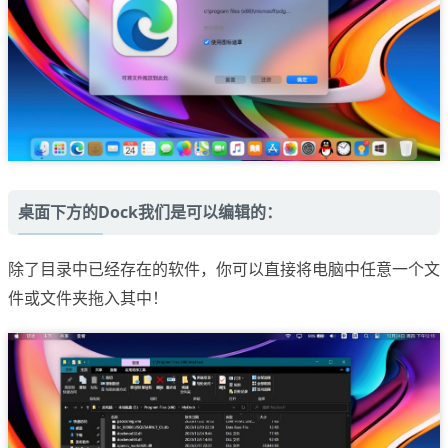
桌面下方的Dock我们是可以编辑的：
除了目录中已经存在的软件，你可以直接将电脑中任意一个文
件或文件夹拖入其中！