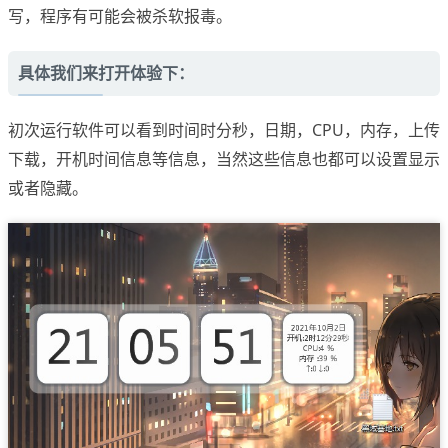
写，程序有可能会被杀软报毒。
具体我们来打开体验下：
初次运行软件可以看到时间时分秒，日期，CPU，内存，上传
下载，开机时间信息等信息，当然这些信息也都可以设置显示
或者隐藏。