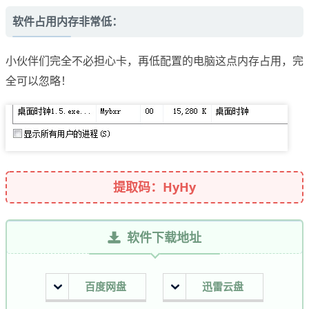
软件占用内存非常低：
小伙伴们完全不必担心卡，再低配置的电脑这点内存占用，完
全可以忽略！
提取码：HyHy
软件下载地址
百度网盘
迅雷云盘