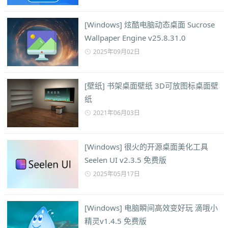
[Windows] 炫酷电脑动态桌面 Sucrose
Wallpaper Engine v25.8.31.0
2025年09月02日
[壁纸] 书架桌面壁纸 3D可放图标桌面壁
纸
2021年06月03日
[Windows] 很火的开源桌面美化工具
Seelen UI v2.3.5 免费版
2025年05月17日
[Windows] 电脑瞬间高效变好玩 滴哦小
精灵v1.4.5 免费版