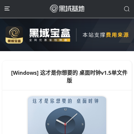
[Windows] 这才是你想要的 桌面时钟v1.5单文件
版