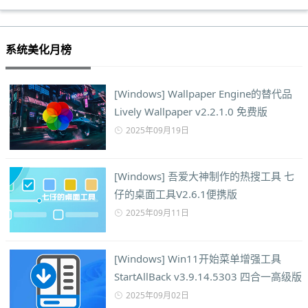
系统美化月榜
[Windows] Wallpaper Engine的替代品
Lively Wallpaper v2.2.1.0 免费版
2025年09月19日
[Windows] 吾爱大神制作的热搜工具 七
仔的桌面工具V2.6.1便携版
2025年09月11日
[Windows] Win11开始菜单增强工具
StartAllBack v3.9.14.5303 四合一高级版
2025年09月02日