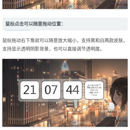
鼠标点击可以随意拖动位置：
鼠标拖动右下角就可以随意放大缩小，支持黑和白两款皮肤，
支持显示透明阴影背景，也可以直接调节透明度。