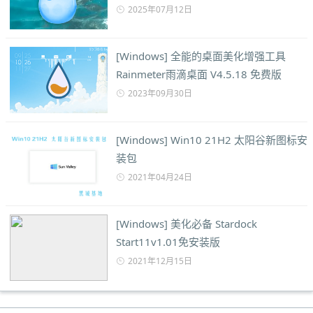
2025年07月12日
[Windows] 全能的桌面美化增强工具
Rainmeter雨滴桌面 V4.5.18 免费版
2023年09月30日
[Windows] Win10 21H2 太阳谷新图标安
装包
2021年04月24日
[Windows] 美化必备 Stardock
Start11v1.01免安装版
2021年12月15日