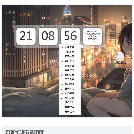
可直接调节透明度：