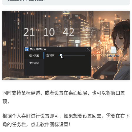
同时支持鼠标穿透，或者设置在桌面底层，也可以将窗口置
顶，
根据个人喜好进行设置即可，如果想要设置回去，需要在右下
角的任务栏，点击软件图标设置！