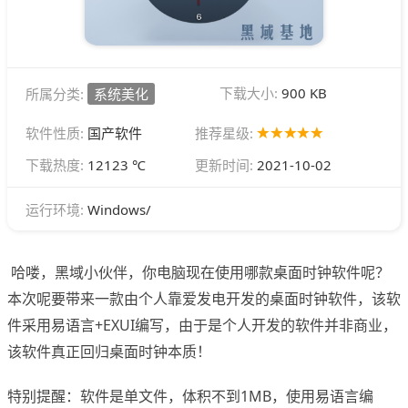
下载大小:
900 KB
所属分类:
系统美化
软件性质:
国产软件
推荐星级:
下载热度:
12123 ℃
更新时间:
2021-10-02
Windows/
运行环境:
哈喽，黑域小伙伴，你电脑现在使用哪款桌面时钟软件呢？
本次呢要带来一款由个人靠爱发电开发的桌面时钟软件，该软
件采用易语言+EXUI编写，由于是个人开发的软件并非商业，
该软件真正回归桌面时钟本质！
特别提醒：软件是单文件，体积不到1MB，使用易语言编