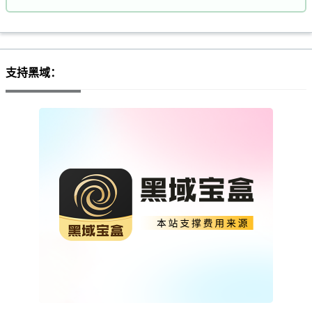
支持黑域：