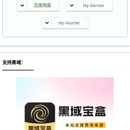
百度网盘
Hy-Server
Hy-Xunlei
支持黑域：