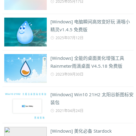
2025年05月17日
[Windows] 电脑瞬间高效变好玩 滴哦小
精灵v1.4.5 免费版
2025年07月12日
[Windows] 全能的桌面美化增强工具
Rainmeter雨滴桌面 V4.5.18 免费版
2023年09月30日
[Windows] Win10 21H2 太阳谷新图标安
装包
2021年04月24日
[Windows] 美化必备 Stardock