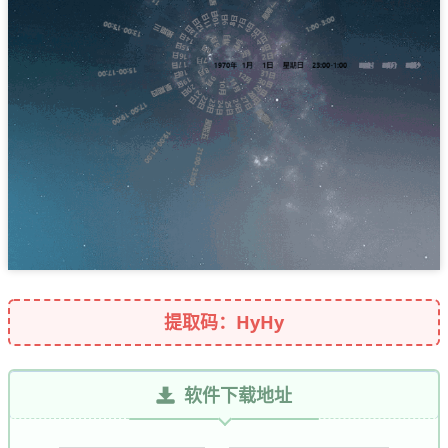
提取码：HyHy
软件下载地址