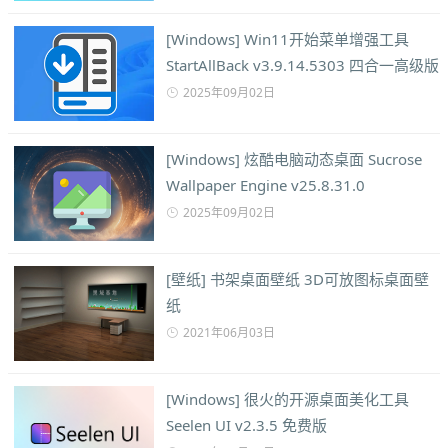
[Windows] Win11开始菜单增强工具
StartAllBack v3.9.14.5303 四合一高级版
2025年09月02日
[Windows] 炫酷电脑动态桌面 Sucrose
Wallpaper Engine v25.8.31.0
2025年09月02日
[壁纸] 书架桌面壁纸 3D可放图标桌面壁
纸
2021年06月03日
[Windows] 很火的开源桌面美化工具
Seelen UI v2.3.5 免费版