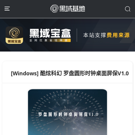
[Windows] 酷炫科幻 罗盘圆形时钟桌面屏保V1.0