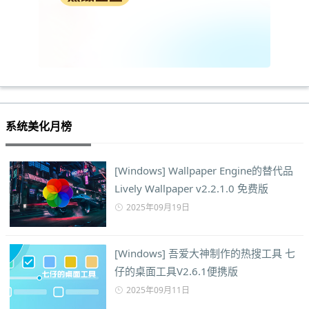
系统美化月榜
[Windows] Wallpaper Engine的替代品
Lively Wallpaper v2.2.1.0 免费版
2025年09月19日
[Windows] 吾爱大神制作的热搜工具 七
仔的桌面工具V2.6.1便携版
2025年09月11日