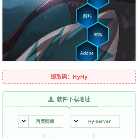
提取码：HyHy
软件下载地址
百度网盘
Hy-Server