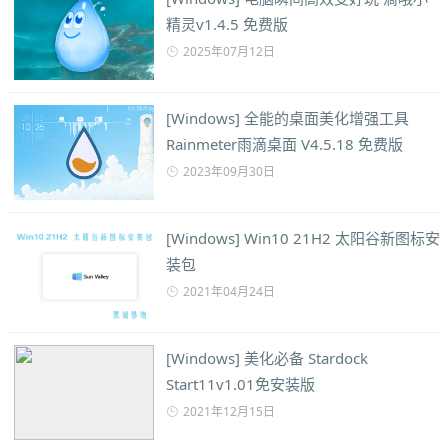
精灵v1.4.5 免费版
2025年07月12日
[Windows] 全能的桌面美化增强工具
Rainmeter雨滴桌面 V4.5.18 免费版
2023年09月30日
[Windows] Win10 21H2 太阳谷新图标安
装包
2021年04月24日
[Windows] 美化必备 Stardock
Start11v1.01免安装版
2021年12月15日