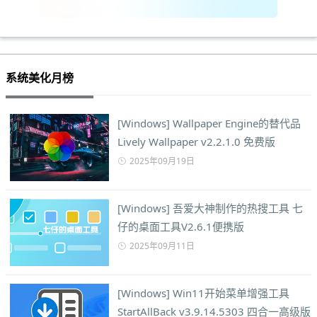
系统美化月榜
[Windows] Wallpaper Engine的替代品
Lively Wallpaper v2.2.1.0 免费版
2025年09月19日
[Windows] 吾爱大神制作的热搜工具 七
仔的桌面工具V2.6.1便携版
2025年09月11日
[Windows] Win11开始菜单增强工具
StartAllBack v3.9.14.5303 四合一高级版