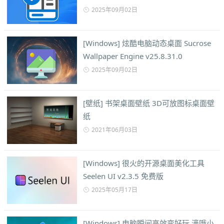
2025年09月02日
[Windows] 炫酷电脑动态桌面 Sucrose
Wallpaper Engine v25.8.31.0
2025年09月02日
[壁纸] 书架桌面壁纸 3D可放图标桌面壁
纸
2021年06月03日
[Windows] 很火的开源桌面美化工具
Seelen UI v2.3.5 免费版
2025年05月17日
[Windows] 电脑瞬间高效变好玩 滴哦小