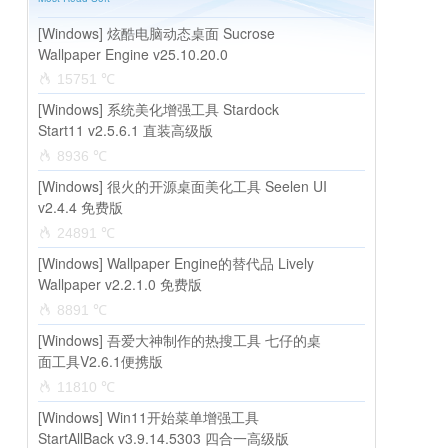
[Windows] 炫酷电脑动态桌面 Sucrose
Wallpaper Engine v25.10.20.0
15751 ℃
[Windows] 系统美化增强工具 Stardock
Start11 v2.5.6.1 直装高级版
8936 ℃
[Windows] 很火的开源桌面美化工具 Seelen UI
v2.4.4 免费版
24891 ℃
[Windows] Wallpaper Engine的替代品 Lively
Wallpaper v2.2.1.0 免费版
8891 ℃
[Windows] 吾爱大神制作的热搜工具 七仔的桌
面工具V2.6.1便携版
11810 ℃
[Windows] Win11开始菜单增强工具
StartAllBack v3.9.14.5303 四合一高级版