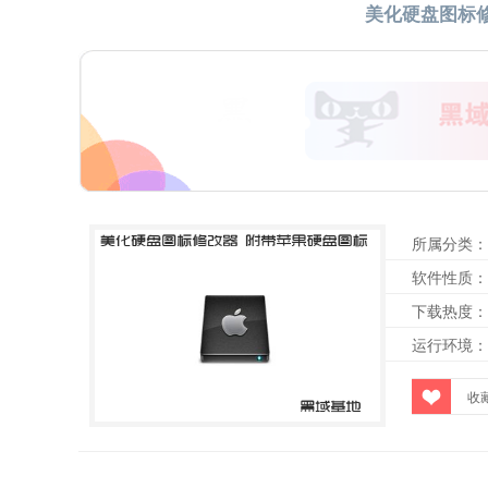
美化硬盘图标
所属分类：
软件性质：
下载热度：
运行环境：
收