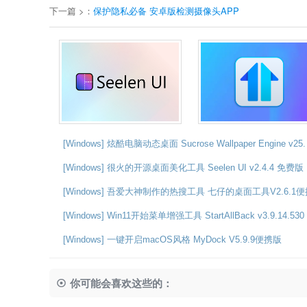
下一篇 >：
保护隐私必备 安卓版检测摄像头APP
[Windows] 炫酷电脑动态桌面 Sucrose Wallpaper Engine v25.
[Windows] 很火的开源桌面美化工具 Seelen UI v2.4.4 免费版
[Windows] 吾爱大神制作的热搜工具 七仔的桌面工具V2.6.1
[Windows] Win11开始菜单增强工具 StartAllBack v3.9.14.530
[Windows] 一键开启macOS风格 MyDock V5.9.9便携版
你可能会喜欢这些的：