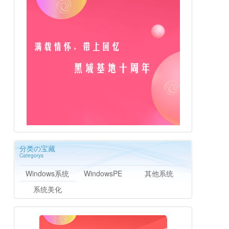
分类の宝藏
Categorys
Windows系统
WindowsPE
其他系统
系统美化