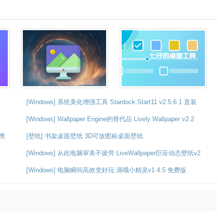
[Windows] 系统美化增强工具 Stardock Start11 v2.5.6.1 直装
[Windows] Wallpaper Engine的替代品 Lively Wallpaper v2.2
便携
[壁纸] 书架桌面壁纸 3D可放图标桌面壁纸
[Windows] 从此电脑审美不疲劳 LiveWallpaper巨应动态壁纸v2
[Windows] 电脑瞬间高效变好玩 滴哦小精灵v1.4.5 免费版