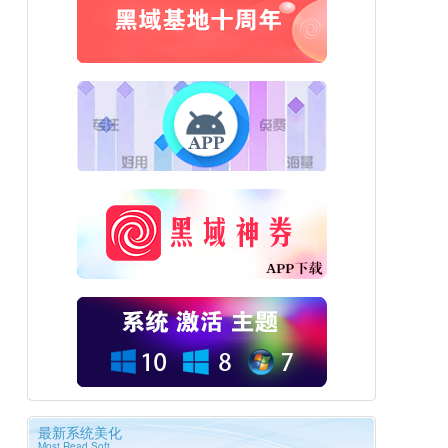
最新系统美化
Most Read Soft