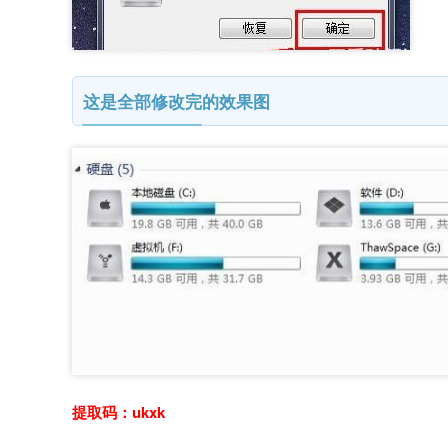
这是全部修改完的效果图
提取码：ukxk