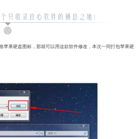
逼格苹果硬盘图标，那就可以用这款软件修改，本次一同打包苹果硬