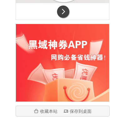
收藏本站
保存到桌面