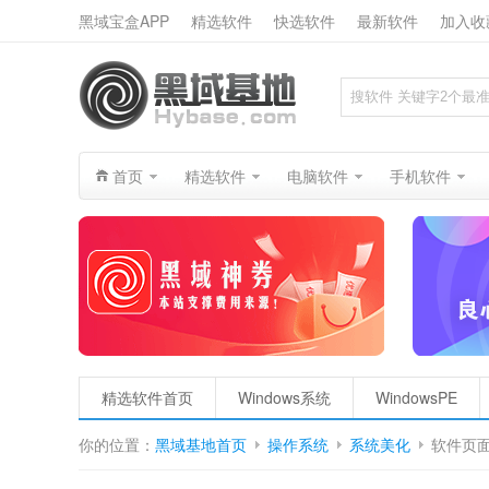
黑域宝盒APP
精选软件
快选软件
最新软件
加入收
搜索
首页
精选软件
电脑软件
手机软件
精选软件首页
Windows系统
WindowsPE
你的位置：
黑域基地首页
操作系统
系统美化
软件页