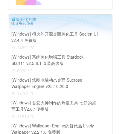
系统美化月榜
Most Read Soft
[Windows] 很火的开源桌面美化工具 Seelen UI
v2.4.4 免费版
24891 ℃
[Windows] 系统美化增强工具 Stardock
Start11 v2.5.6.1 直装高级版
8936 ℃
[Windows] 炫酷电脑动态桌面 Sucrose
Wallpaper Engine v25.10.20.0
15751 ℃
[Windows] 吾爱大神制作的热搜工具 七仔的桌
面工具V2.6.1便携版
11810 ℃
[Windows] Wallpaper Engine的替代品 Lively
Wallpaper v2.2.1.0 免费版