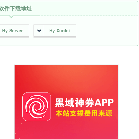
软件下载地址
Hy-Server
Hy-Xunlei