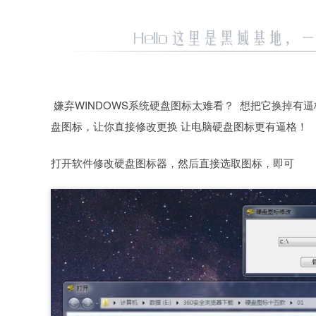
嫌弃WINDOWS系统硬盘图标太难看？ 想把它换掉有
盘图标，让你直接修改更换 让电脑硬盘图标更有逼格！
打开软件修改硬盘图标器，然后直接选取图标，即可