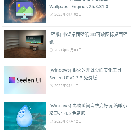
Wallpaper Engine v25.8.31.0
2025年09月02日
[壁纸] 书架桌面壁纸 3D可放图标桌面壁
纸
2021年06月03日
[Windows] 很火的开源桌面美化工具
Seelen UI v2.3.5 免费版
2025年05月17日
[Windows] 电脑瞬间高效变好玩 滴哦小
精灵v1.4.5 免费版
2025年07月12日