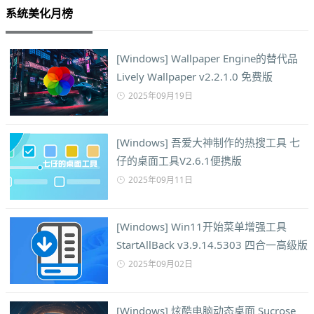
系统美化月榜
[Windows] Wallpaper Engine的替代品
Lively Wallpaper v2.2.1.0 免费版
2025年09月19日
[Windows] 吾爱大神制作的热搜工具 七
仔的桌面工具V2.6.1便携版
2025年09月11日
[Windows] Win11开始菜单增强工具
StartAllBack v3.9.14.5303 四合一高级版
2025年09月02日
[Windows] 炫酷电脑动态桌面 Sucrose