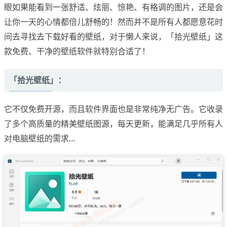
眼如果能看到一张舒适、炫丽、惊艳、有格调的图片，还是会
让你一天的心情都倍儿舒畅的！然而并不是所有人都愿意花时
间去寻找去下载好看的壁纸，对于懒人来说，「拾光壁纸」这
款免费、干净的壁纸软件就特别合适了！
「拾光壁纸」：
它不仅免费开源，而且软件界面也是非常纯净无广告。它收录
了多个高质量的精美壁纸图源，每天更新，能满足几乎所有人
对电脑壁纸的需求…