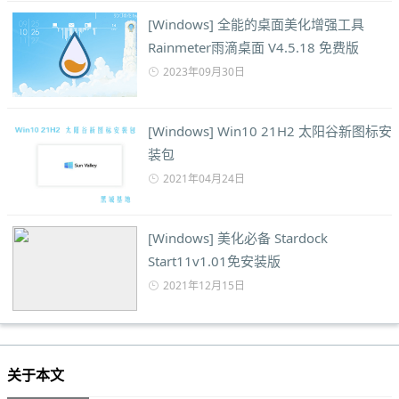
[Windows] 全能的桌面美化增强工具
Rainmeter雨滴桌面 V4.5.18 免费版
2023年09月30日
[Windows] Win10 21H2 太阳谷新图标安
装包
2021年04月24日
[Windows] 美化必备 Stardock
Start11v1.01免安装版
2021年12月15日
关于本文