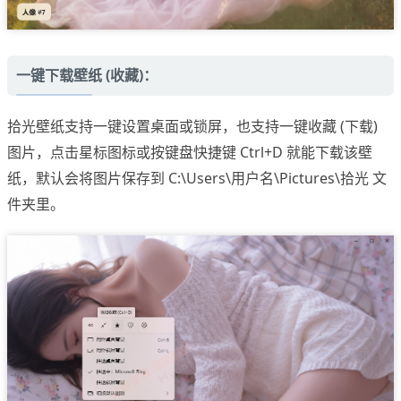
一键下载壁纸 (收藏)：
拾光壁纸支持一键设置桌面或锁屏，也支持一键收藏 (下载)
图片，点击星标图标或按键盘快捷键 Ctrl+D 就能下载该壁
纸，默认会将图片保存到 C:\Users\用户名\Pictures\拾光 文
件夹里。