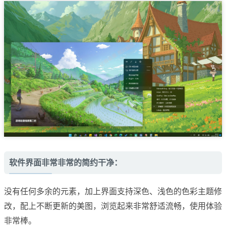
软件界面非常非常的简约干净：
没有任何多余的元素，加上界面支持深色、浅色的色彩主题修
改，配上不断更新的美图，浏览起来非常舒适流畅，使用体验
非常棒。