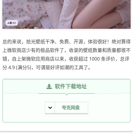
总的来说，拾光壁纸干净、免费、开源，体验很好！绝对算得
上微软商店少有的极品软件了，收录的壁纸数量和质量都很不
错，自上架微软应用商店以来，收获超过 1000 条评价，总评
分 4.9 (满分5)，可谓是好评如潮的工具了。
软件下载地址
夸克网盘