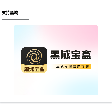
支持黑域：