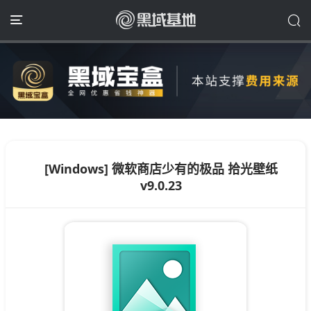
[Windows] 微软商店少有的极品 拾光壁纸
v9.0.23