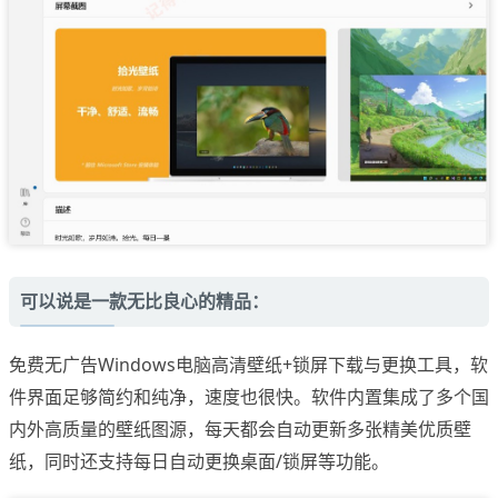
可以说是一款无比良心的精品：
免费无广告Windows电脑高清壁纸+锁屏下载与更换工具，软
件界面足够简约和纯净，速度也很快。软件内置集成了多个国
内外高质量的壁纸图源，每天都会自动更新多张精美优质壁
纸，同时还支持每日自动更换桌面/锁屏等功能。