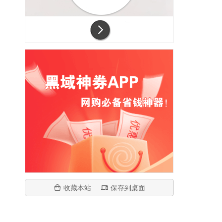
收藏本站
保存到桌面