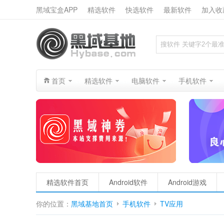
黑域宝盒APP
精选软件
快选软件
最新软件
加入收
搜索
首页
精选软件
电脑软件
手机软件
精选软件首页
Android软件
Android游戏
你的位置：
黑域基地首页
手机软件
TV应用