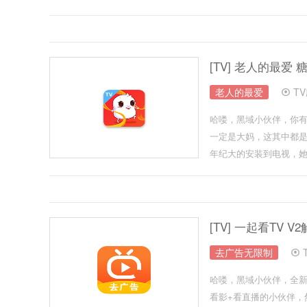
[TV] 老人的最爱 
老人的最爱
T
哈喽，黑域小伙伴，你
一定是大妈，这其中都是
年纪大的安装到电视，她.
[TV] 一起看TV
去广告无限制
哈喽，黑域小伙伴，全新
看影+看直播的小伙伴，