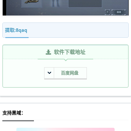
提取:8qaq
软件下载地址
百度网盘
支持黑域：