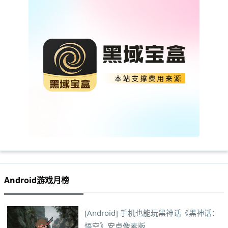
Android游戏月榜
[Android] 手机也能玩黑神话《黑神话：
悟空》安卓像素版