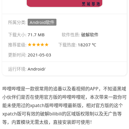
所属分类:
Android软件
下载大小:
71.7 MB
软件性质:
破解软件
推荐星级:
下载热度:
18207 ℃
更新时间:
2021-05-03
Android/
运行环境:
哔哩哔哩是一款很常用的追番以及看视频的APP，不知道黑域
小伙伴们是否在使用官方版的哔哩哔哩呢，本次带来一款你可
能未使用过的xpatch版哔哩哔哩最新版，相对官方版的这个
xpatch版可有效的破解bilibili的区域版权限制以及无广告等
等，内置模块无需太极，直接安装即可使用！