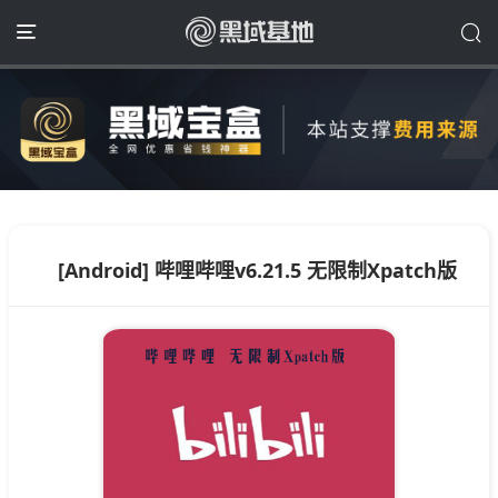
[Android] 哔哩哔哩v6.21.5 无限制Xpatch版