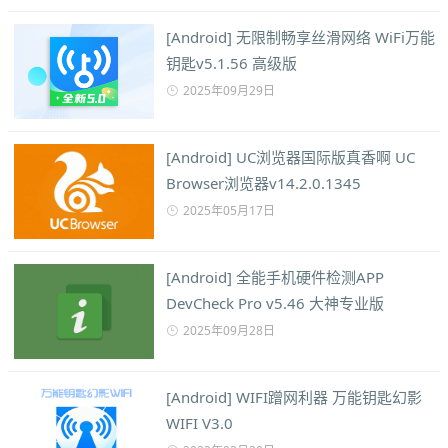
[Android] 无限制畅享丝滑网络 WiFi万能
钥匙v5.1.56 高级版
2025年09月29日
[Android] UC浏览器国际版真香啊 UC
Browser浏览器v14.2.0.1345
2025年05月17日
[Android] 全能手机硬件检测APP
DevCheck Pro v5.46 大神专业版
2025年09月28日
[Android] WIFI蹭网利器 万能钥匙幻影
WIFI V3.0