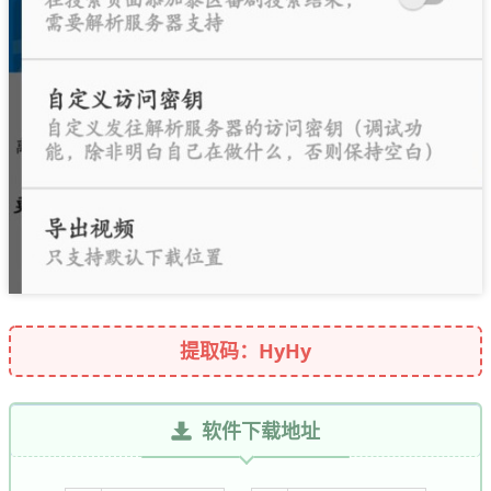
提取码：HyHy
软件下载地址