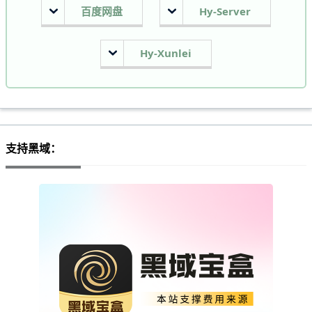
百度网盘
Hy-Server
Hy-Xunlei
支持黑域：