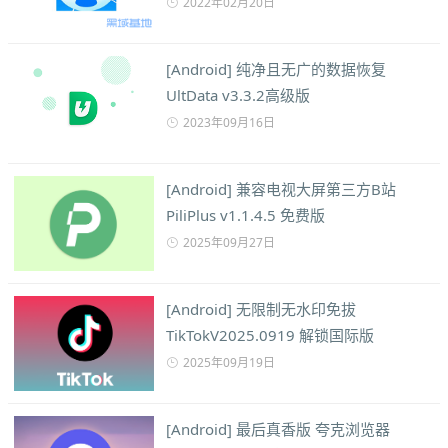
2022年02月20日
[Android] 纯净且无广的数据恢复
UltData v3.3.2高级版
2023年09月16日
[Android] 兼容电视大屏第三方B站
PiliPlus v1.1.4.5 免费版
2025年09月27日
[Android] 无限制无水印免拔
TikTokV2025.0919 解锁国际版
2025年09月19日
[Android] 最后真香版 夸克浏览器