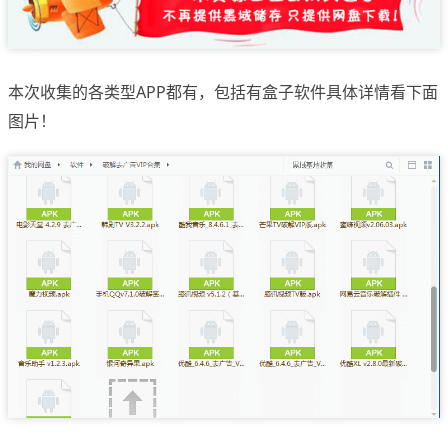
本次收集的各类型APP都有，包括有盒子软件具体详情看下面
图片！