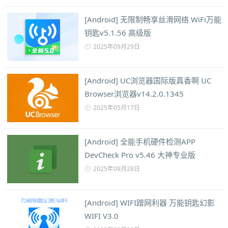
[Android] 无限制畅享丝滑网络 WiFi万能
钥匙v5.1.56 高级版
2025年09月29日
[Android] UC浏览器国际版真香啊 UC
Browser浏览器v14.2.0.1345
2025年05月17日
[Android] 全能手机硬件检测APP
DevCheck Pro v5.46 大神专业版
2025年09月28日
[Android] WIFI蹭网利器 万能钥匙幻影
WIFI V3.0