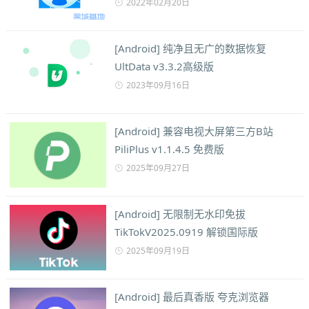
2022年02月20日
[Android] 纯净且无广的数据恢复
UltData v3.3.2高级版
2023年09月16日
[Android] 兼容电视大屏第三方B站
PiliPlus v1.1.4.5 免费版
2025年09月27日
[Android] 无限制无水印免拔
TikTokV2025.0919 解锁国际版
2025年09月19日
[Android] 最后真香版 夸克浏览器