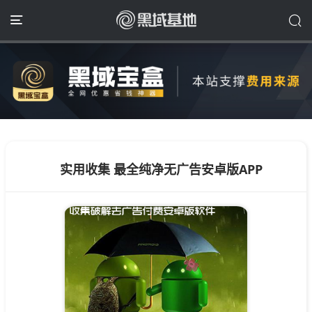
实用收集 最全纯净无广告安卓版APP