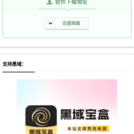
软件下载地址
百度网盘
支持黑域：