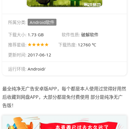
所属分类:
Android软件
下载大小:
1.73 GB
软件性质:
破解软件
推荐星级:
下载热度:
12760 ℃
更新时间:
2017-06-12
Android/
运行环境:
最全纯净无广告安卓版APP，每个都是本人使用过觉得好用然
后收藏到网盘APP，大部分都是免付费使用 部分是纯净无广
告版！