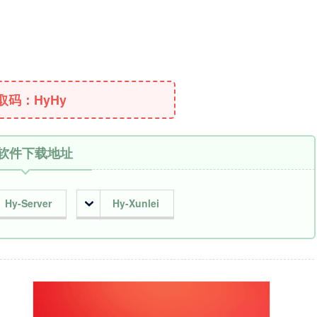
取码：HyHy
软件下载地址
Hy-Server
Hy-Xunlei