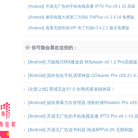
[Android] 开源无广告的手机电视直播 IPTV Pro v9.1.10 高级
[Android] 兼容电视大屏第三方B站 PiliPlus v1.1.4.14 免费版
[Android] 真香无限制免VIP 布丁扫描v3.4.2.2 最后免费版
你可能会喜欢这些的：
[Android] 万能格式MX播放器 MXplayer v2.1.2 Pro高级版
[Android] 国外知名手机清理神器 CCleaner Pro v25.21.
[全新上线] 黑域宝盒V1.0 全网优惠省钱神器！
[Android] 旋转屏幕方向管理器 强制转屏Rotation Pro v29
[Android] 开源无广告的手机电视直播 IPTV Pro v9.1.10
[Android] 开源无广告追书利器 阅读APPv3.25 无限制版