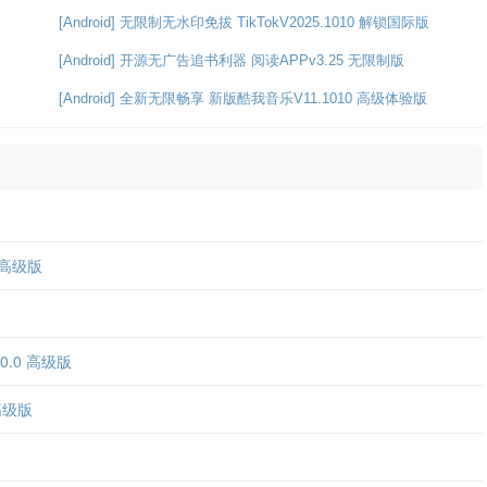
[Android] 无限制无水印免拔 TikTokV2025.1010 解锁国际版
[Android] 开源无广告追书利器 阅读APPv3.25 无限制版
[Android] 全新无限畅享 新版酷我音乐V11.1010 高级体验版
0 高级版
.0.0 高级版
 高级版