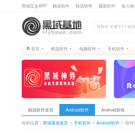
黑域宝盒APP
精选软件
快选软件
最新软件
加入收
搜索
首页
精选软件
电脑软件
手机软件
精选软件首页
Android软件
Android游戏
你的位置：
黑域基地首页
手机软件
Android软件
软件