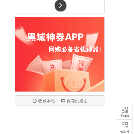
收藏本站
保存到桌面
手机版
公众号