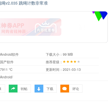
天跳绳v2.035 跳绳计数非常准
Android软件
下载大小：
99 MB
国产软件
推荐星级：
7911 ℃
更新时间：
2021-03-13
Android/
转帖
下载
评论
藏