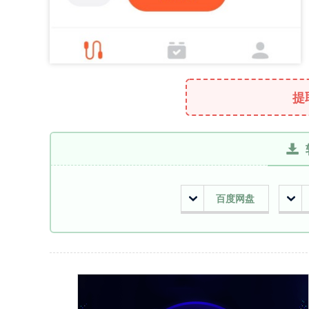
提
百度网盘