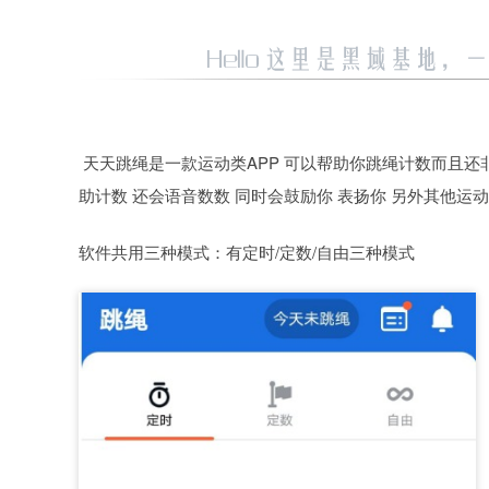
天天跳绳是一款运动类APP 可以帮助你跳绳计数而且还
助计数 还会语音数数 同时会鼓励你 表扬你 另外其他运
软件共用三种模式：有定时/定数/自由三种模式