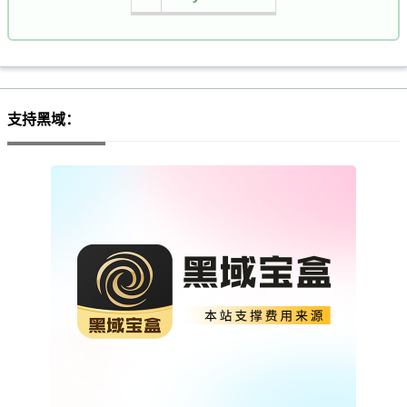
支持黑域：