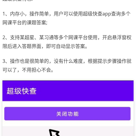
1、内存小，操作简单，用户可以使用超级快查app查询多个
网课平台的课题答案;
2、支持某超星、某习通等多个网课平台使用，开启悬浮窗权
限后进入答题界面，即可自动显示答案。
3、操作也是很简单的，没有什么难度，根据提示步骤操作就
可以了，不用担心不会。