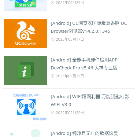
2025年09月29日
[Android] UC浏览器国际版真香啊 UC
Browser浏览器v14.2.0.1345
2025年05月17日
[Android] 全能手机硬件检测APP
DevCheck Pro v5.46 大神专业版
2025年09月28日
[Android] WIFI蹭网利器 万能钥匙幻影
WIFI V3.0
2022年02月20日
[Android] 纯净且无广的数据恢复