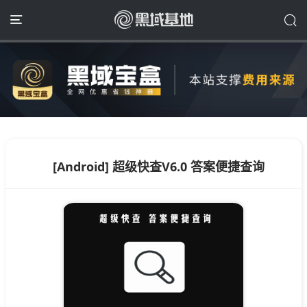
[Android] 超级快查V6.0 答案便捷查询