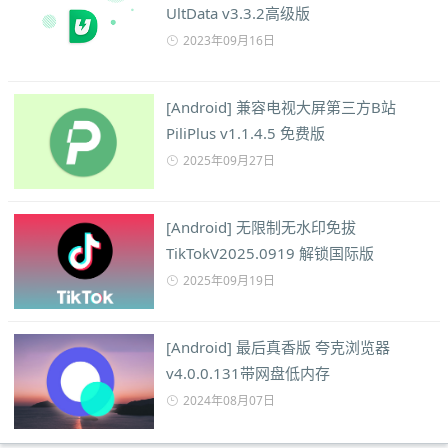
UltData v3.3.2高级版
2023年09月16日
[Android] 兼容电视大屏第三方B站
PiliPlus v1.1.4.5 免费版
2025年09月27日
[Android] 无限制无水印免拔
TikTokV2025.0919 解锁国际版
2025年09月19日
[Android] 最后真香版 夸克浏览器
v4.0.0.131带网盘低内存
2024年08月07日