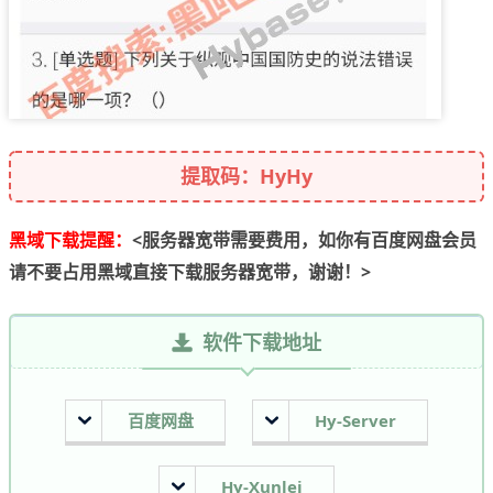
提取码：HyHy
黑域下载提醒：
<服务器宽带需要费用，如你有百度网盘会员
请不要占用黑域直接下载服务器宽带，谢谢！>
软件下载地址
百度网盘
Hy-Server
Hy-Xunlei