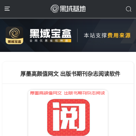
厚墨高颜值网文 出版书期刊杂志阅读软件