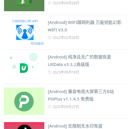
2025年09月28日
[Android] WIFI蹭网利器 万能钥匙幻影
WIFI V3.0
2022年02月20日
[Android] 纯净且无广的数据恢复
UltData v3.3.2高级版
2023年09月16日
[Android] 兼容电视大屏第三方B站
PiliPlus v1.1.4.5 免费版
2025年09月27日
[Android] 无限制无水印免拔