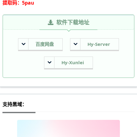
提取码：5pau
软件下载地址
百度网盘
Hy-Server
Hy-Xunlei
支持黑域：