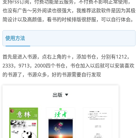
支持rss订阅，付费功能是云服务，不付费不影响正常使用，
也没有广告～另外阅读也很强大，我推荐这款软件是因为其极
简设计以及高颜值，看书的时候排版很舒服，可以自行体会。
使用方法
首先是进入书源，点右上角的＋，添加书仓，分别有1212，
2333，9713，2000四个书仓，书仓加入以后就可以安装喜欢
的书源了，书源众多，好的书源需要自行发现