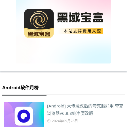
Android软件月榜
[Android] 大佬魔改后的夸克贼好用 夸克
浏览器v6.8.8纯净魔改版
2024年09月28日