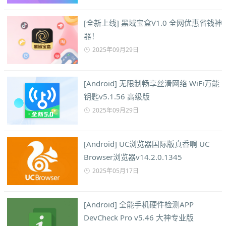
[全新上线] 黑域宝盒V1.0 全网优惠省钱神
器！
2025年09月29日
[Android] 无限制畅享丝滑网络 WiFi万能
钥匙v5.1.56 高级版
2025年09月29日
[Android] UC浏览器国际版真香啊 UC
Browser浏览器v14.2.0.1345
2025年05月17日
[Android] 全能手机硬件检测APP
DevCheck Pro v5.46 大神专业版