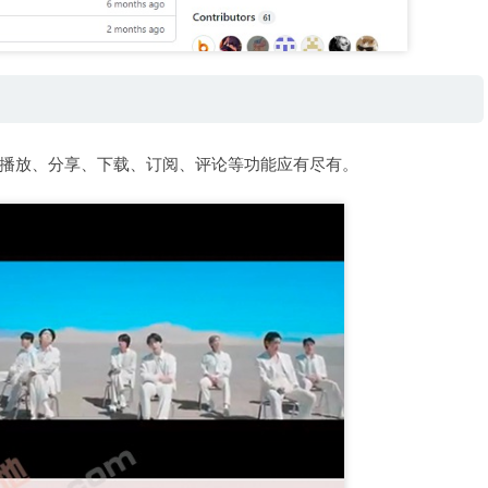
播放、分享、下载、订阅、评论等功能应有尽有。