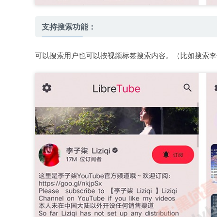
支持搜索功能：
可以搜索用户也可以按视频标签搜索内容。（比如搜索李