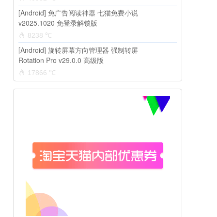
[Android] 免广告阅读神器 七猫免费小说
v2025.1020 免登录解锁版
8238 ℃
[Android] 旋转屏幕方向管理器 强制转屏
Rotation Pro v29.0.0 高级版
17866 ℃