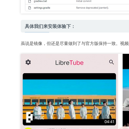
具体我们来安装体验下：
虽说是镜像，但还是尽量做到了与官方版保持一致。视频