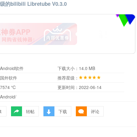
bilibili Libretube V0.3.0
Android软件
下载大小：
14.0 MB
国外软件
推荐星级：
7574 ℃
更新时间：
2022-06-14
Android/
转帖
下载
评论
藏