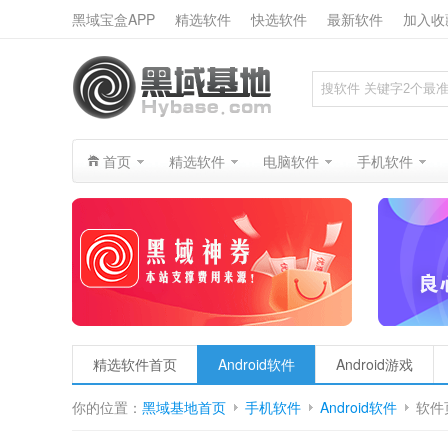
黑域宝盒APP
精选软件
快选软件
最新软件
加入收
搜索
首页
精选软件
电脑软件
手机软件
精选软件首页
Android软件
Android游戏
你的位置：
黑域基地首页
手机软件
Android软件
软件