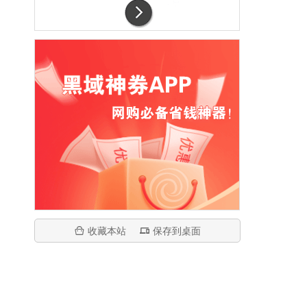
收藏本站
保存到桌面