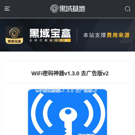
WiFi密码神器v1.3.0 去广告版v2