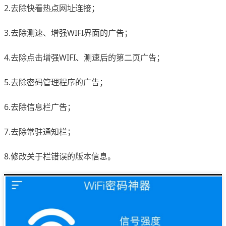
2.去除快看热点网址连接；
3.去除测速、增强WIFI界面的广告；
4.去除点击增强WIFI、测速后的第二页广告；
5.去除密码管理程序的广告；
6.去除信息栏广告；
7.去除常驻通知栏；
8.修改关于栏错误的版本信息。