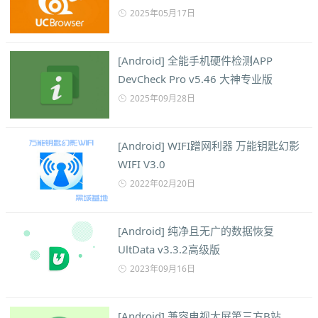
2025年05月17日
[Android] 全能手机硬件检测APP
DevCheck Pro v5.46 大神专业版
2025年09月28日
[Android] WIFI蹭网利器 万能钥匙幻影
WIFI V3.0
2022年02月20日
[Android] 纯净且无广的数据恢复
UltData v3.3.2高级版
2023年09月16日
[Android] 兼容电视大屏第三方B站