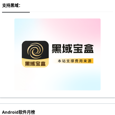
支持黑域：
Android软件月榜