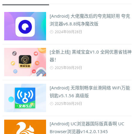
[Android] 大佬魔改后的夸克贼好用 夸克
浏览器v6.8.8纯净魔改版
2024年09月28日
[全新上线] 黑域宝盒V1.0 全网优惠省钱神
器！
2025年09月29日
[Android] 无限制畅享丝滑网络 WiFi万能
钥匙v5.1.56 高级版
2025年09月29日
[Android] UC浏览器国际版真香啊 UC
Browser浏览器v14.2.0.1345