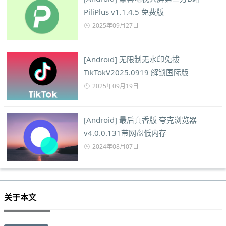
PiliPlus v1.1.4.5 免费版
2025年09月27日
[Android] 无限制无水印免拔
TikTokV2025.0919 解锁国际版
2025年09月19日
[Android] 最后真香版 夸克浏览器
v4.0.0.131带网盘低内存
2024年08月07日
关于本文