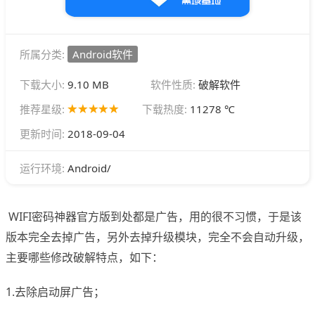
所属分类:
Android软件
下载大小:
9.10 MB
软件性质:
破解软件
推荐星级:
下载热度:
11278 ℃
更新时间:
2018-09-04
Android/
运行环境:
WIFI密码神器官方版到处都是广告，用的很不习惯，于是该
版本完全去掉广告，另外去掉升级模块，完全不会自动升级，
主要哪些修改破解特点，如下：
1.去除启动屏广告；