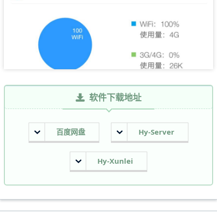
软件下载地址
百度网盘
Hy-Server
Hy-Xunlei