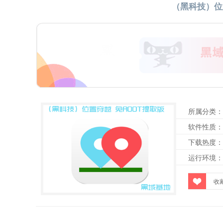
（黑科技）位
所属分类：
软件性质：
下载热度：
运行环境：
收