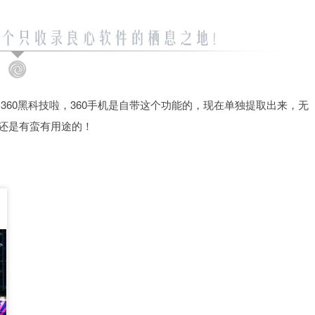
360黑科技啦，360手机是自带这个功能的，现在单独提取出来，无
，还是有蛮有用途的！