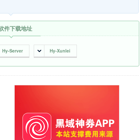
软件下载地址
Hy-Server
Hy-Xunlei