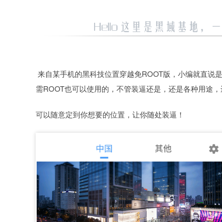
来自某手机的黑科技位置穿越免ROOT版，小编就直说是
需ROOT也可以使用的，不管装逼还是，还是各种用途
可以随意定到你想要的位置，让你随处装逼！