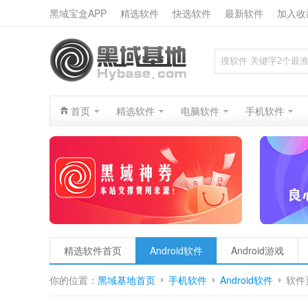
黑域宝盒APP
精选软件
快选软件
最新软件
加入收
搜索
首页
精选软件
电脑软件
手机软件
精选软件首页
Android软件
Android游戏
你的位置：
黑域基地首页
手机软件
Android软件
软件