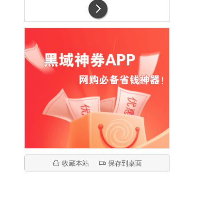
收藏本站
保存到桌面