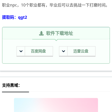
职业npc，10个职业都有，毕业后可以去挑战一下打磨时间。
提取码：qgt2
软件下载地址
百度网盘
迅雷云盘
支持黑域：