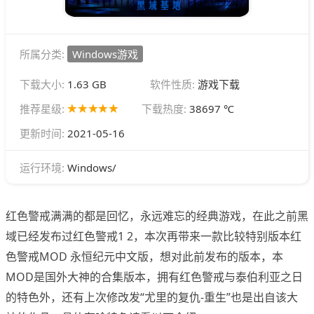
所属分类:
Windows游戏
下载大小:
1.63 GB
软件性质:
游戏下载
推荐星级:
下载热度:
38697 ℃
更新时间:
2021-05-16
Windows/
运行环境:
红色警戒满满的都是回忆，永远难忘的经典游戏，在此之前黑
域已经发布过红色警戒1 2，本次再带来一款比较特别版本红
色警戒MOD 永恒纪元中文版，想对此前发布的版本，本
MOD是国外大神的合集版本，拥有红色警戒与泰伯利亚之日
的特色外，还有上次修改发“尤里的复仇-重生”也是出自该大