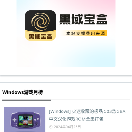
Windows游戏月榜
[Windows] 火速收藏的极品 503款GBA
中文汉化游戏ROM全集打包
2024年04月25日