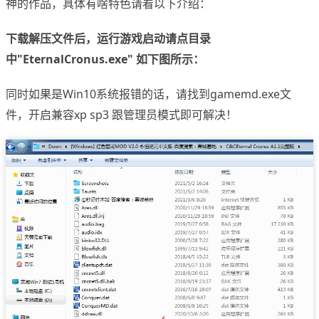
神的作品，具体有啥特色请看以下介绍：
下载解压文件后，运行游戏启动请点目录
中"EternalCronus.exe" 如下图所示：
同时如果是Win10系统报错的话，请找到gamemd.exe文
件，开启兼容xp sp3 跟管理员模式即可解决！