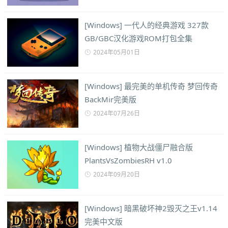
[Windows] 一代人的经典游戏 327款
GB/GBC汉化游戏ROM打包全集
2024年05月01日
[Windows] 最完美的单机传奇 梦回传奇
BackMir完美版
2024年07月26日
[Windows] 植物大战僵尸融合版
PlantsVsZombiesRH v1.0
2024年09月20日
[Windows] 暗黑破坏神2毁灭之王v1.14
完美中文版