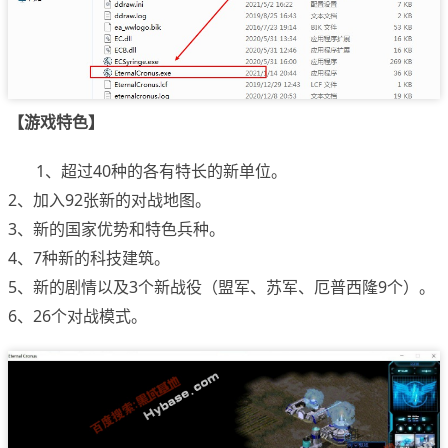
【游戏特色】
1、超过40种的各有特长的新单位。
2、加入92张新的对战地图。
3、新的国家优势和特色兵种。
4、7种新的科技建筑。
5、新的剧情以及3个新战役（盟军、苏军、厄普西隆9个）。
6、26个对战模式。