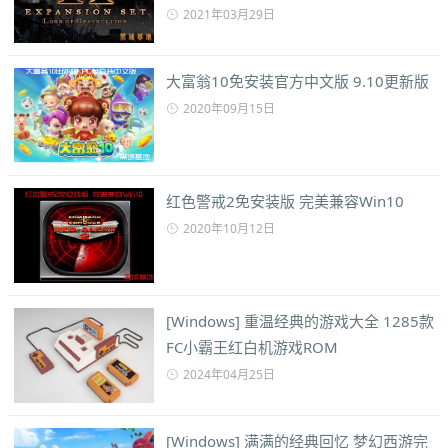
2021年03月29日
大富翁10免安装官方中文版 9.10更新版
2020年09月15日
红色警戒2免安装版 完美兼容Win10
2020年10月12日
[Windows] 重温经典的游戏大全 1285款
FC小霸王红白机游戏ROM
2024年04月25日
[Windows] 满满的经典回忆 梦幻西游完