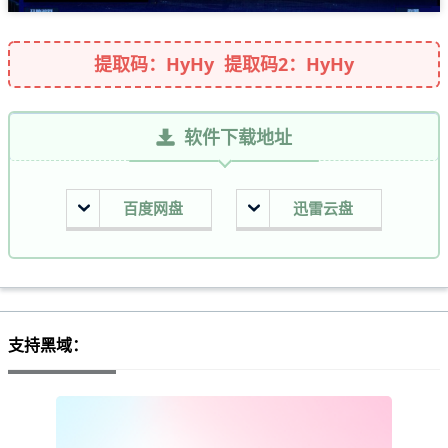
提取码：HyHy 提取码2：HyHy
软件下载地址
百度网盘
迅雷云盘
支持黑域：