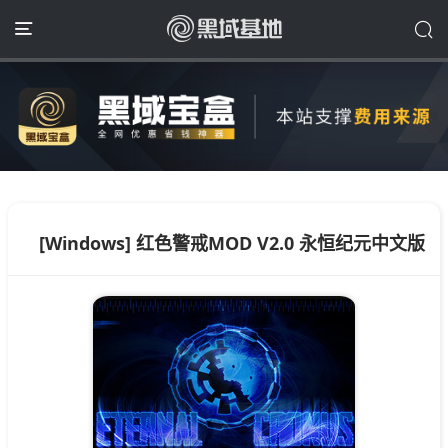
[Windows] 红色警戒MOD V2.0 永恒纪元中文版