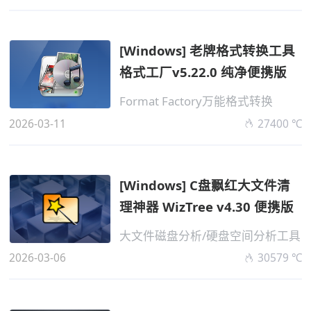
[Windows] 老牌格式转换工具
格式工厂v5.22.0 纯净便携版
Format Factory万能格式转换
2026-03-11
27400 ℃
[Windows] C盘飘红大文件清
理神器 WizTree v4.30 便携版
大文件磁盘分析/硬盘空间分析工具
2026-03-06
30579 ℃