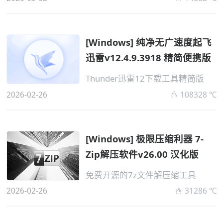
[Windows] 纯净无广速度起飞
迅雷v12.4.9.3918 精简便携版
Thunder迅雷12下载工具精简版
2026-02-26
108328 ℃
[Windows] 极限压缩利器 7-
Zip解压软件v26.00 汉化版
免费开源的7z文件解压缩工具
2026-02-26
31286 ℃