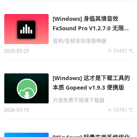
[Windows] 身临其境音效
FxSound Pro V1.2.7.0 无限制
版
音响/音频音效增强神器
2026-03-23
55497 ℃
[Windows] 这才是下载工具的
本质 Gopeed v1.9.3 便携版
开源免费不限速下载器
2026-03-19
55761 ℃