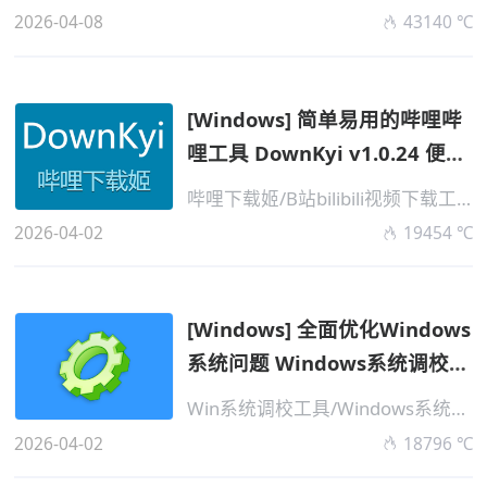
2026-04-08
43140 ℃
[Windows] 简单易用的哔哩哔
哩工具 DownKyi v1.0.24 便携
版
哔哩下载姬/B站bilibili视频下载工具
2026-04-02
19454 ℃
[Windows] 全面优化Windows
系统问题 Windows系统调校
v20260402 便...
Win系统调校工具/Windows系统优化
2026-04-02
18796 ℃