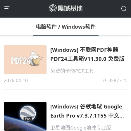
电脑软件
/
Windows软件
[Windows] 不联网PDF神器
PDF24工具箱V11.30.0 免费版
免费的全能PDF工具
2026-04-10
35877 ℃
[Windows] 谷歌地球 Google
Earth Pro v7.3.7.1155 中文专
业版
卫星地图Google地球专业版