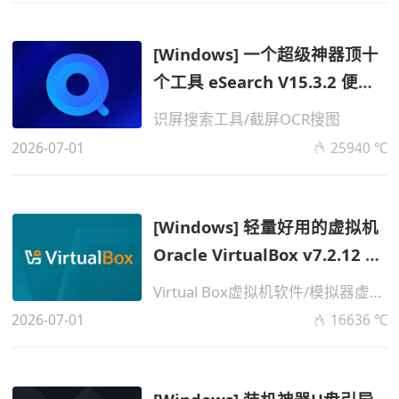
[Windows] 一个超级神器顶十
个工具 eSearch V15.3.2 便携
版
识屏搜索工具/截屏OCR搜图
2026-07-01
25940 ℃
[Windows] 轻量好用的虚拟机
Oracle VirtualBox v7.2.12 便
携版 ...
Virtual Box虚拟机软件/模拟器虚拟化
2026-07-01
16636 ℃