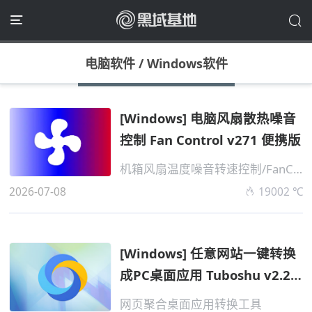
电脑软件
/
Windows软件
[Windows] 电脑风扇散热噪音
控制 Fan Control v271 便携版
机箱风扇温度噪音转速控制/FanControl
2026-07-08
19002 ℃
[Windows] 任意网站一键转换
成PC桌面应用 Tuboshu v2.2.2
便携版...
网页聚合桌面应用转换工具