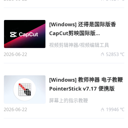
[Windows] 还得是国际版香
CapCut剪映国际版
v8.8.0.3774
视频剪辑神器/视频编辑工具
2026-06-22
52853 ℃
[Windows] 教师神器 电子教鞭
PointerStick v7.17 便携版
屏幕上的指示教鞭
2026-06-22
19946 ℃