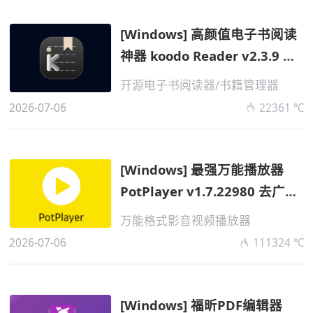
[Windows] 高颜值电子书阅读
神器 koodo Reader v2.3.9 便
携版
开源电子书阅读器/书籍管理器
2026-07-06
22361 ℃
[Windows] 最强万能播放器
PotPlayer v1.7.22980 去广告
便携版
万能格式影音视频播放器
2026-07-06
111324 ℃
[Windows] 福昕PDF编辑器