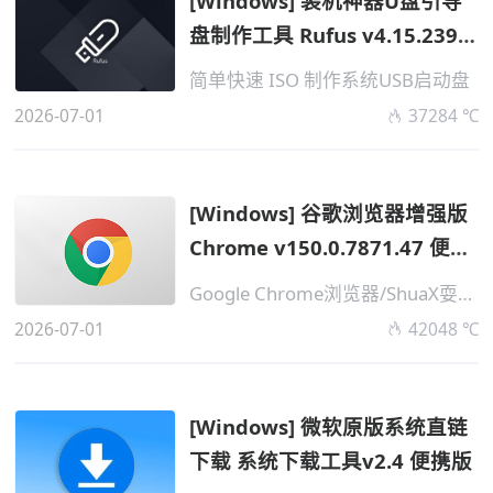
[Windows] 装机神器U盘引导
盘制作工具 Rufus v4.15.2396
便携版 ...
简单快速 ISO 制作系统USB启动盘
2026-07-01
37284 ℃
[Windows] 谷歌浏览器增强版
Chrome v150.0.7871.47 便携
增强版 ...
Google Chrome浏览器/ShuaX耍下版
2026-07-01
42048 ℃
[Windows] 微软原版系统直链
下载 系统下载工具v2.4 便携版