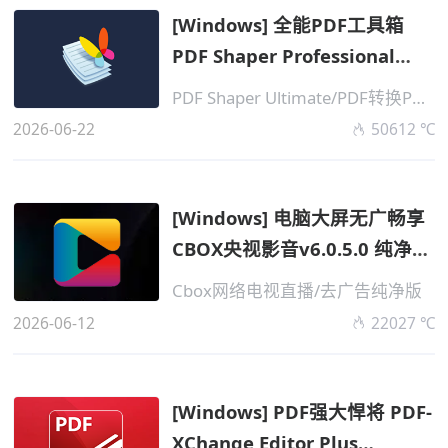
[Windows] 全能PDF工具箱
PDF Shaper Professional
v15.6 解锁单...
PDF Shaper Ultimate/PDF转换PDF编辑
2026-06-22
50612 ℃
[Windows] 电脑大屏无广畅享
CBOX央视影音v6.0.5.0 纯净便
携版
Cbox网络电视直播/去广告纯净版
2026-06-12
22027 ℃
[Windows] PDF强大悍将 PDF-
XChange Editor Plus