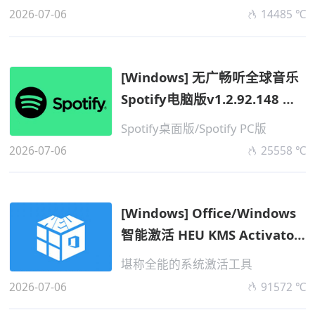
2026-07-06
14485 ℃
[Windows] 无广畅听全球音乐
Spotify电脑版v1.2.92.148 纯
净便携...
Spotify桌面版/Spotify PC版
2026-07-06
25558 ℃
[Windows] Office/Windows
智能激活 HEU KMS Activator
V64.0.0 便...
堪称全能的系统激活工具
2026-07-06
91572 ℃