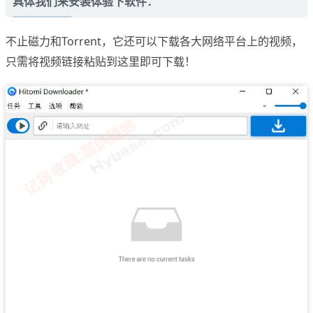
具体我们来安装体验下软件：
不止磁力和Torrent，它还可以下载各大网络平台上的视频，
只需将视频链接粘贴到这里即可下载！