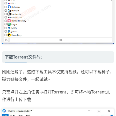
下载Torrent文件时：
刚刚还说了，这款下载工具不仅支持视频，还可以下载种子、
磁力链接文件，一起试试~
只需点开左上角任务→打开Torrent，即可将本地Torrent文
件进行上传下载！