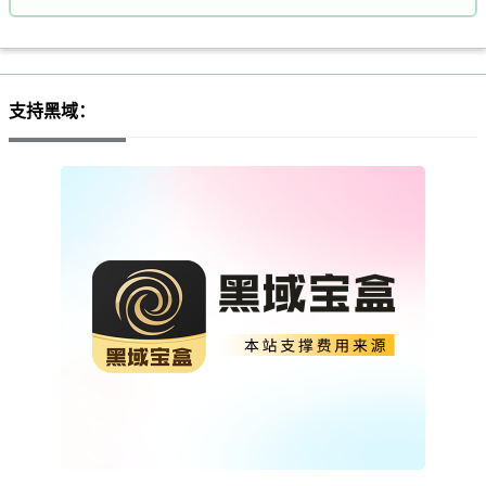
支持黑域：