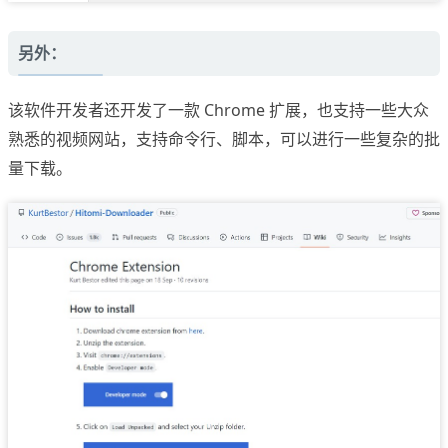
另外：
该软件开发者还开发了一款 Chrome 扩展，也支持一些大众
熟悉的视频网站，支持命令行、脚本，可以进行一些复杂的批
量下载。