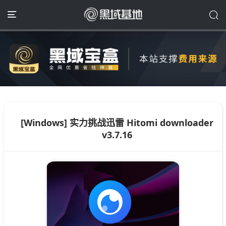
[Windows] 实力挑战迅雷 Hitomi downloader
v3.7.16