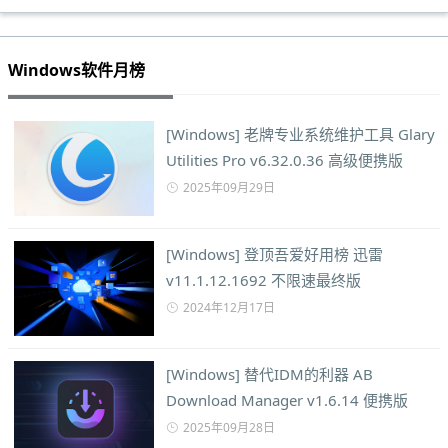
Windows软件月榜
[Windows] 老牌专业系统维护工具 Glary
Utilities Pro v6.32.0.36 高级便携版
2025年09月29日
[Windows] 登顶吾爱好用榜 迅雷
v11.1.12.1692 不限速最终版
2024年12月17日
[Windows] 替代IDM的利器 AB
Download Manager v1.6.14 便携版
2025年09月28日