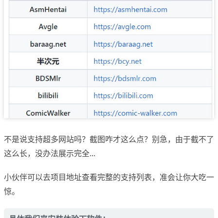
不是说支持超多网站吗？截图咋才这么点？别急，由于截不了
这么长，没办法展示完全...
小伙伴可以去项目地址查看完整的支持列表，准会让你大吃一
惊。