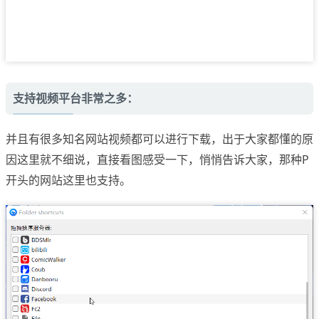
支持视频平台非常之多：
并且有很多知名网站视频都可以进行下载，出于大家都懂的原
因这里就不细说，直接看图感受一下，悄悄告诉大家，那种P
开头的网站这里也支持。