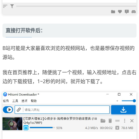
直接打开软件后：
B站可能是大家最喜欢浏览的视频网站，也是最想保存视频的
源站。
我在首页推荐上，随便挑了一个视频，输入视频地址，点击右
边的下载按钮，1~2秒的时间，就开始下载了。