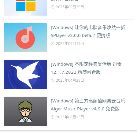
2025年09月29日
[Windows] 让你的电脑音乐焕然一新
SPlayer v3.0.0 beta.2 便携版
2025年09月19日
[Windows] 不限速经典复活版 迅雷
12.1.7.2822 精简融合版
2025年04月28日
[Windows] 第三方高颜值网易云音乐
Alger Music Player v4.9.0 免费版
2025年08月13日