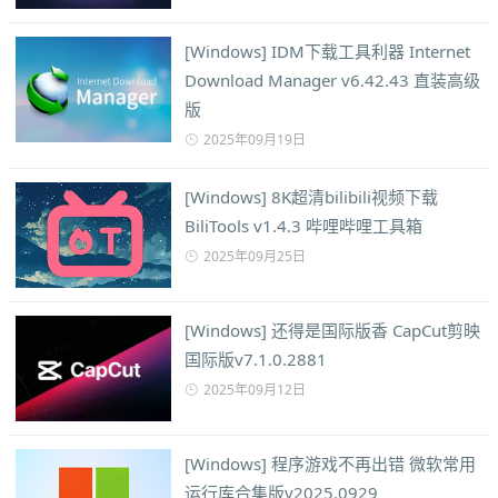
[Windows] IDM下载工具利器 Internet
Download Manager v6.42.43 直装高级
版
2025年09月19日
[Windows] 8K超清bilibili视频下载
BiliTools v1.4.3 哔哩哔哩工具箱
2025年09月25日
[Windows] 还得是国际版香 CapCut剪映
国际版v7.1.0.2881
2025年09月12日
[Windows] 程序游戏不再出错 微软常用
运行库合集版v2025.0929