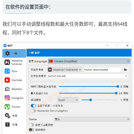
在软件的设置页面中：
我们可以手动调整线程数和最大任务数即可，最高支持64线
程，同时下8个文件。