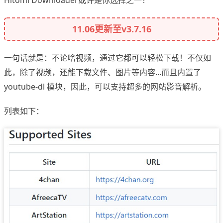
Hitomi Downloader或许是你选择之一！
11.06更新至v3.7.16
一句话就是：不论啥视频，通过它都可以轻松下载！不仅如
此，除了视频，还能下载文件、图片等内容...而且内置了
youtube-dl 模块，因此，可以支持超多的网站影音解析。
列表如下：