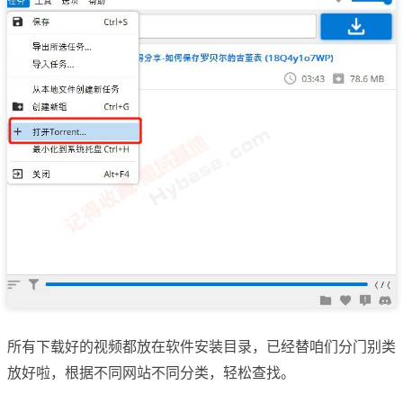
所有下载好的视频都放在软件安装目录，已经替咱们分门别类
放好啦，根据不同网站不同分类，轻松查找。