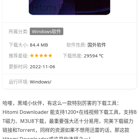
所属分类:
Windows软件
下载大小:
84.4 MB
软件性质:
国外软件
推荐星级:
下载热度:
29594 ℃
更新时间:
2022-11-06
Windows/
运行环境:
哈喽，黑域小伙伴，有这么一款特别厉害的下载工具：
Hitomi Downloader 能支持1200+在线视频下载工具，支持B
T磁力、M3U8下载，最重要强大还十分易用，完美下载磁力
链接和Torrent，同样的资源如果不想用迅雷的话，那这款