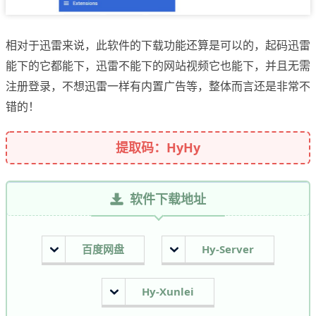
相对于迅雷来说，此软件的下载功能还算是可以的，起码迅雷
能下的它都能下，迅雷不能下的网站视频它也能下，并且无需
注册登录，不想迅雷一样有内置广告等，整体而言还是非常不
错的！
提取码：HyHy
软件下载地址
百度网盘
Hy-Server
Hy-Xunlei