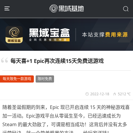
每天喜+1 Epic再次连续15天免费送游戏
每天限免一款游戏
限时免费
2022-12-18
5212 ℃
随着圣诞假期的到来，Epic 现已开启连续 15 天的神秘游戏喜
加一活动。Epic游戏平台从零诞生至今，已经迅速成长为
Steam 的最大劲敌了，可谓是相当成功！这背后并没有太多