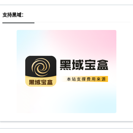
支持黑域：