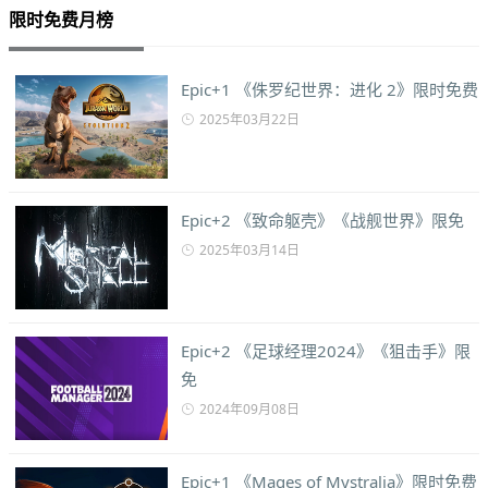
限时免费月榜
Epic+1 《侏罗纪世界：进化 2》限时免费
2025年03月22日
Epic+2 《致命躯壳》《战舰世界》限免
2025年03月14日
Epic+2 《足球经理2024》《狙击手》限
免
2024年09月08日
Epic+1 《Mages of Mystralia》限时免费