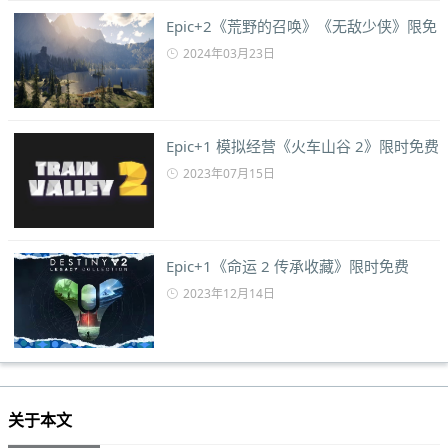
Epic+2《荒野的召唤》《无敌少侠》限免
2024年03月23日
Epic+1 模拟经营《火车山谷 2》限时免费
2023年07月15日
Epic+1《命运 2 传承收藏》限时免费
2023年12月14日
关于本文