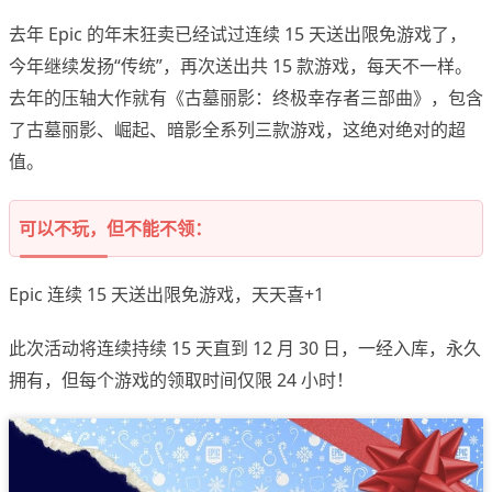
去年 Epic 的年末狂卖已经试过连续 15 天送出限免游戏了，
今年继续发扬“传统”，再次送出共 15 款游戏，每天不一样。
去年的压轴大作就有《古墓丽影：终极幸存者三部曲》，包含
了古墓丽影、崛起、暗影全系列三款游戏，这绝对绝对的超
值。
可以不玩，但不能不领：
Epic 连续 15 天送出限免游戏，天天喜+1
此次活动将连续持续 15 天直到 12 月 30 日，一经入库，永久
拥有，但每个游戏的领取时间仅限 24 小时！