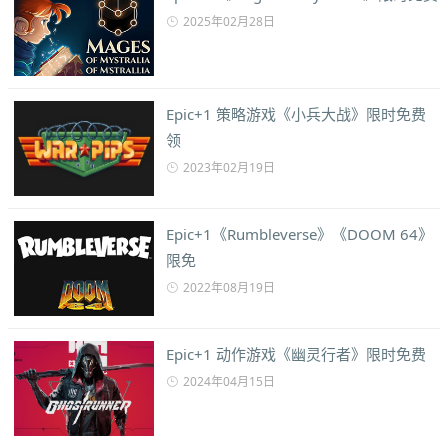
2025年02月28日
Epic+1 策略游戏《小兵大战》限时免费
领
2023年02月19日
Epic+1《Rumbleverse》《DOOM 64》
限免
2022年08月19日
Epic+1 动作游戏《幽灵行者》限时免费
2024年04月15日