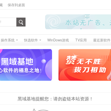
藏
保存到桌面
操作系统
快选软件
WinDows游戏
TV应用
最近新软件
黑域基地提醒您：请勿盗链本站资源！