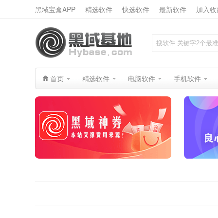
黑域宝盒APP
精选软件
快选软件
最新软件
加入收
搜索
首页
精选软件
电脑软件
手机软件