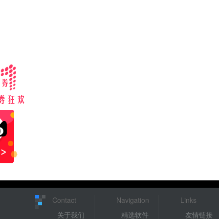
Contact
Navigation
Links
关于我们
精选软件
友情链接